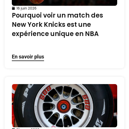
16 juin 2026
Pourquoi voir un match des
New York Knicks est une
expérience unique en NBA
En savoir plus