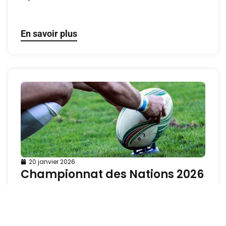
En savoir plus
20 janvier 2026
Championnat des Nations 2026
: le nouveau rendez-vous du
rugby mondial