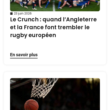
23 juin 2026
Le Crunch : quand l’Angleterre
et la France font trembler le
rugby européen
En savoir plus