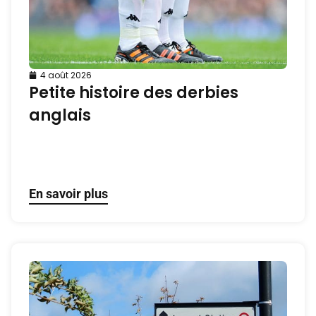
4 août 2026
Petite histoire des derbies
anglais
En savoir plus