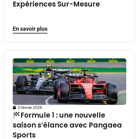
Expériences Sur-Mesure
En savoir plus
3 février 2026
Formule 1 : une nouvelle
saison s’élance avec Pangaea
Sports