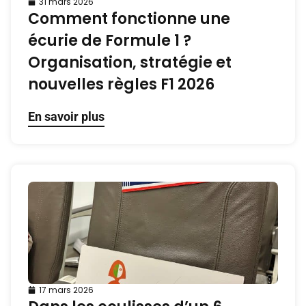
31 mars 2026
Comment fonctionne une
écurie de Formule 1 ?
Organisation, stratégie et
nouvelles règles F1 2026
En savoir plus
17 mars 2026