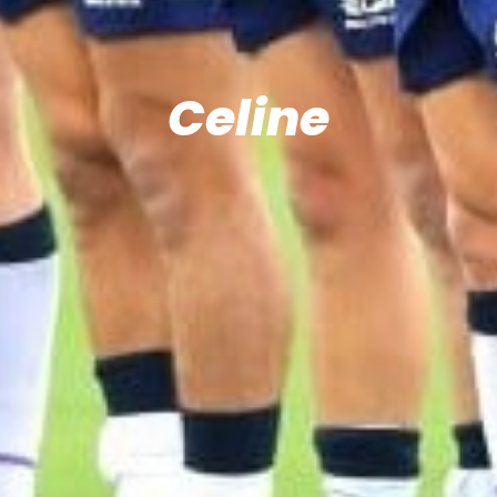
Celine