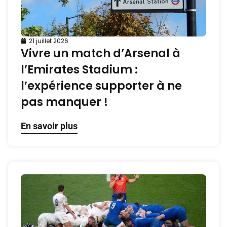
21 juillet 2026
Vivre un match d’Arsenal à
l’Emirates Stadium :
l’expérience supporter à ne
pas manquer !
En savoir plus