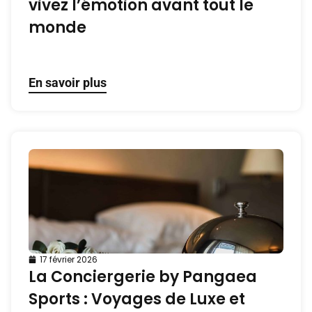
vivez l’émotion avant tout le
monde
En savoir plus
17 février 2026
La Conciergerie by Pangaea
Sports : Voyages de Luxe et