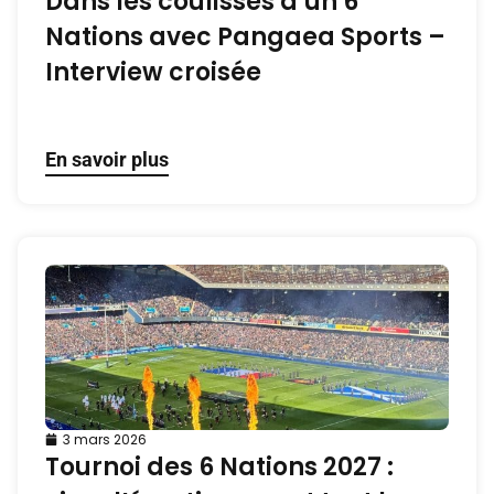
Dans les coulisses d’un 6
Nations avec Pangaea Sports –
Interview croisée
En savoir plus
3 mars 2026
Tournoi des 6 Nations 2027 :