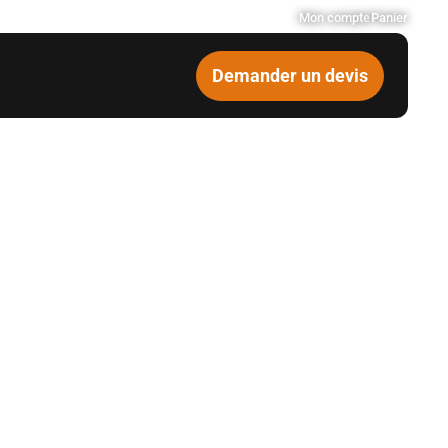
Mon compte
Panier
Demander un devis