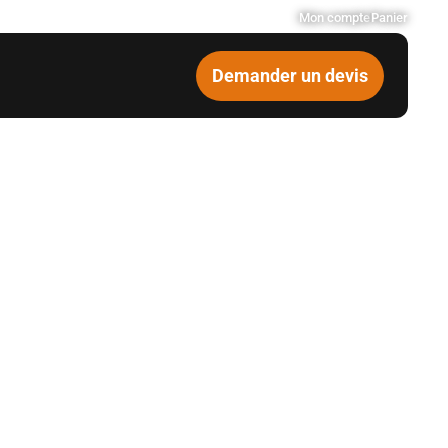
Mon compte
Panier
Demander un devis