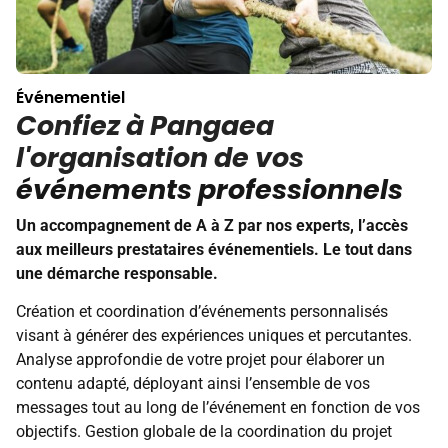
Événementiel
Confiez à Pangaea
l'organisation de vos
événements professionnels
Un accompagnement de A à Z par nos experts, l’accès
aux meilleurs prestataires événementiels. Le tout dans
une démarche responsable.
Création et coordination d’événements personnalisés
visant à générer des expériences uniques et percutantes.
Analyse approfondie de votre projet pour élaborer un
contenu adapté, déployant ainsi l’ensemble de vos
messages tout au long de l’événement en fonction de vos
objectifs. Gestion globale de la coordination du projet