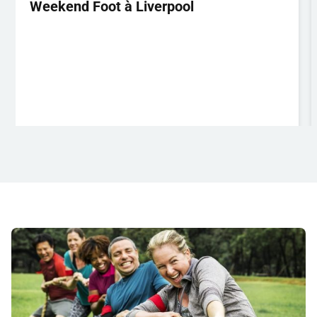
Weekend Foot à Liverpool