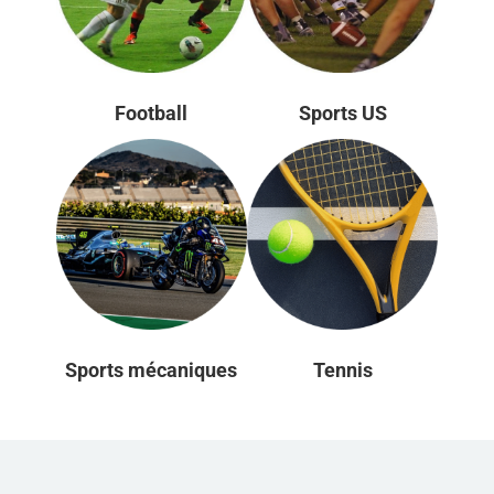
Football
Sports US
Sports mécaniques
Tennis