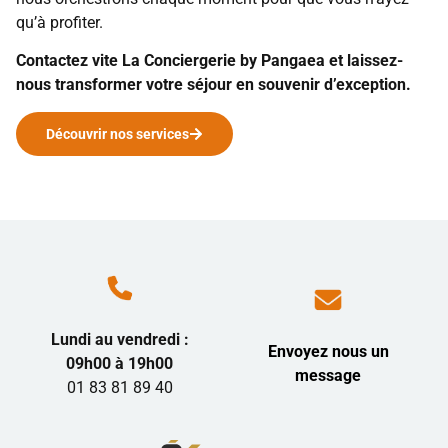
qu’à profiter.
Contactez vite La Conciergerie by Pangaea et laissez-
nous transformer votre séjour en souvenir d’exception.
Découvrir nos services
Lundi au vendredi :
Envoyez nous un
09h00 à 19h00
message
01 83 81 89 40