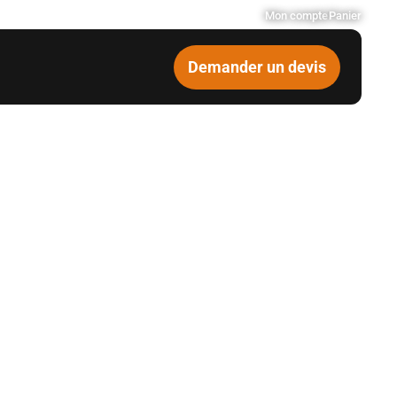
Mon compte
Panier
Demander un devis