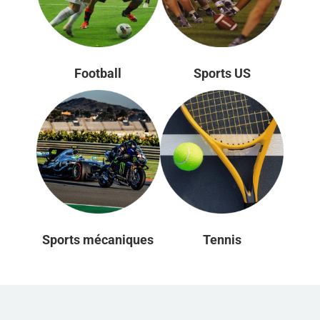
Football
Sports US
Sports mécaniques
Tennis