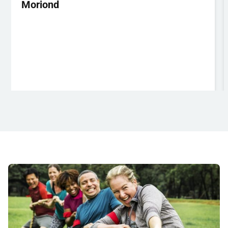
Moriond