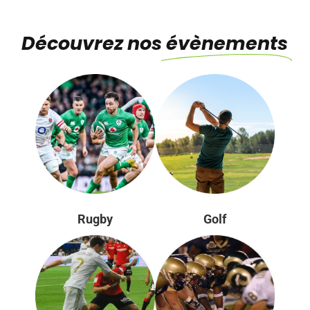
Découvrez nos
évènements
Rugby
Golf