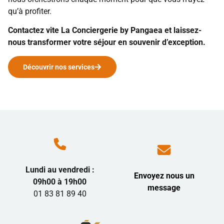
qu’à profiter.
Contactez vite La Conciergerie by Pangaea et laissez-
nous transformer votre séjour en souvenir d’exception.
Découvrir nos services
Lundi au vendredi :
Envoyez nous un
09h00 à 19h00
message
01 83 81 89 40