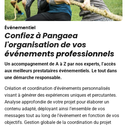
Événementiel
Confiez à Pangaea
l'organisation de vos
événements professionnels
Un accompagnement de A à Z par nos experts, l’accès
aux meilleurs prestataires événementiels. Le tout dans
une démarche responsable.
Création et coordination d’événements personnalisés
visant à générer des expériences uniques et percutantes.
Analyse approfondie de votre projet pour élaborer un
contenu adapté, déployant ainsi l’ensemble de vos
messages tout au long de l’événement en fonction de vos
objectifs. Gestion globale de la coordination du projet