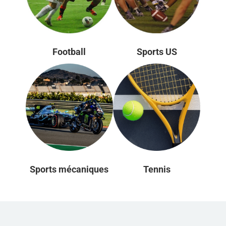
Football
Sports US
Sports mécaniques
Tennis