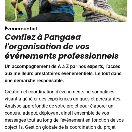
Événementiel
Confiez à Pangaea
l'organisation de vos
événements professionnels
Un accompagnement de A à Z par nos experts, l’accès
aux meilleurs prestataires événementiels. Le tout dans
une démarche responsable.
Création et coordination d’événements personnalisés
visant à générer des expériences uniques et percutantes.
Analyse approfondie de votre projet pour élaborer un
contenu adapté, déployant ainsi l’ensemble de vos
messages tout au long de l’événement en fonction de vos
objectifs. Gestion globale de la coordination du projet