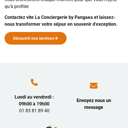
qu’à profiter.
Contactez vite La Conciergerie by Pangaea et laissez-
nous transformer votre séjour en souvenir d’exception.
Découvrir nos services
Lundi au vendredi :
Envoyez nous un
09h00 à 19h00
message
01 83 81 89 40