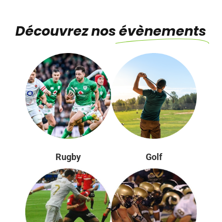
Découvrez nos
évènements
Rugby
Golf