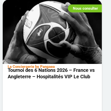
Nous consulter
La Conciergerie by Pangaea
Tournoi des 6 Nations 2026 – France vs
Angleterre – Hospitalités VIP Le Club