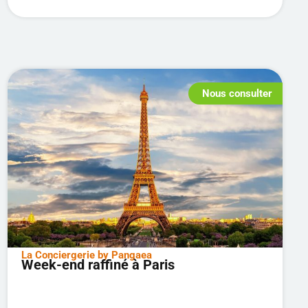
Nous consulter
La Conciergerie by Pangaea
Week-end raffiné à Paris