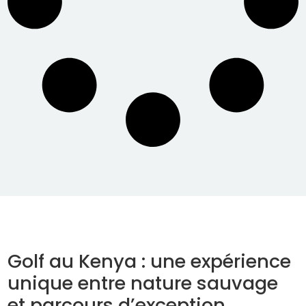
Golf au Kenya : une expérience
unique entre nature sauvage
et parcours d’exception