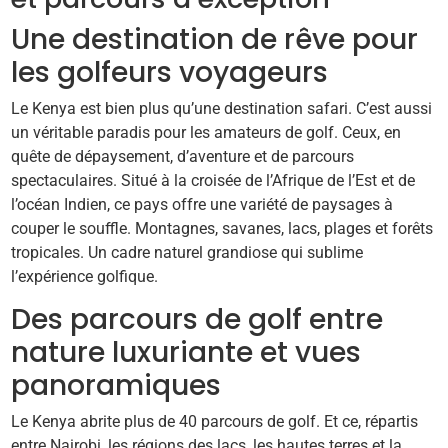
Une destination de rêve pour
les golfeurs voyageurs
Le Kenya est bien plus qu’une destination safari. C’est aussi
un véritable paradis pour les amateurs de golf. Ceux, en
quête de dépaysement, d’aventure et de parcours
spectaculaires. Situé à la croisée de l’Afrique de l’Est et de
l’océan Indien, ce pays offre une variété de paysages à
couper le souffle. Montagnes, savanes, lacs, plages et forêts
tropicales. Un cadre naturel grandiose qui sublime
l’expérience golfique.
Des parcours de golf entre
nature luxuriante et vues
panoramiques
Le Kenya abrite plus de 40 parcours de golf. Et ce, répartis
entre Nairobi, les régions des lacs, les hautes terres et la