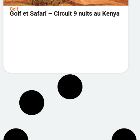
Golf
Golf et Safari – Circuit 9 nuits au Kenya