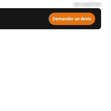
Mon compte
Panier
Demander un devis