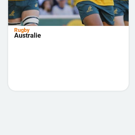
Rugby
Australie