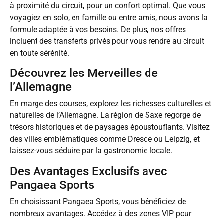
à proximité du circuit, pour un confort optimal. Que vous
voyagiez en solo, en famille ou entre amis, nous avons la
formule adaptée à vos besoins. De plus, nos offres
incluent des transferts privés pour vous rendre au circuit
en toute sérénité.
Découvrez les Merveilles de
l’Allemagne
En marge des courses, explorez les richesses culturelles et
naturelles de l’Allemagne. La région de Saxe regorge de
trésors historiques et de paysages époustouflants. Visitez
des villes emblématiques comme Dresde ou Leipzig, et
laissez-vous séduire par la gastronomie locale.
Des Avantages Exclusifs avec
Pangaea Sports
En choisissant Pangaea Sports, vous bénéficiez de
nombreux avantages. Accédez à des zones VIP pour