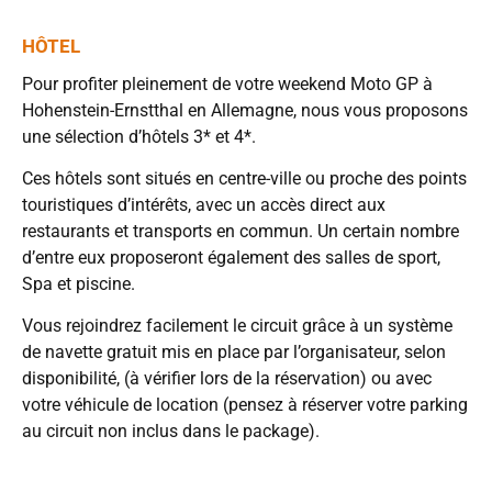
HÔTEL
Pour profiter pleinement de votre weekend Moto GP à
Hohenstein-Ernstthal en Allemagne, nous vous proposons
une sélection d’hôtels 3* et 4*.
Ces hôtels sont situés en centre-ville ou proche des points
touristiques d’intérêts, avec un accès direct aux
restaurants et transports en commun. Un certain nombre
d’entre eux proposeront également des salles de sport,
Spa et piscine.
Vous rejoindrez facilement le circuit grâce à un système
de navette gratuit mis en place par l’organisateur, selon
disponibilité, (à vérifier lors de la réservation) ou avec
votre véhicule de location (pensez à réserver votre parking
au circuit non inclus dans le package).