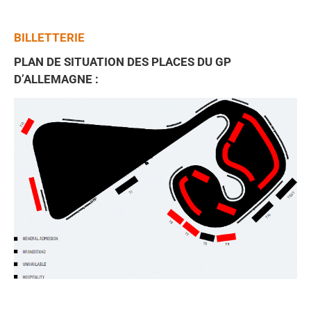
BILLETTERIE
PLAN DE SITUATION DES PLACES DU GP
D’ALLEMAGNE :