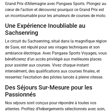
Grand Prix d’Allemagne avec Pangaea Sports. Plongez au
cœur de l’action et découvrez pourquoi ce Grand Prix est
un incontournable pour les amateurs de courses de moto.
Une Expérience Inoubliable au
Sachsenring
Le circuit du Sachsenring, situé dans la magnifique région
de Saxe, est réputé pour ses virages techniques et son
ambiance électrique. Avec Pangaea Sports Voyages, vous
bénéficierez d’un accès privilégié aux meilleures places
pour assister aux courses. Vivez chaque instant
intensément, des qualifications aux courses finales, et
ressentez l’excitation des pilotes lancés à pleine vitesse.
Des Séjours Sur-Mesure pour les
Passionnés
Nos séjours sont conçus pour répondre à toutes vos
attentes. Profitez d’hébergements sélectionnés avec soin,