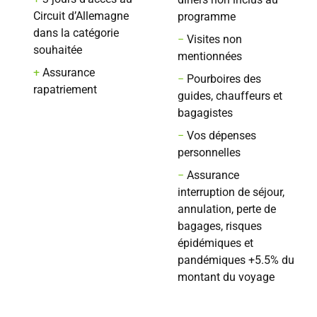
Circuit d’Allemagne
programme
dans la catégorie
−
Visites non
souhaitée
mentionnées
+
Assurance
−
Pourboires des
rapatriement
guides, chauffeurs et
bagagistes
−
Vos dépenses
personnelles
−
Assurance
interruption de séjour,
annulation, perte de
bagages, risques
épidémiques et
pandémiques +5.5% du
montant du voyage