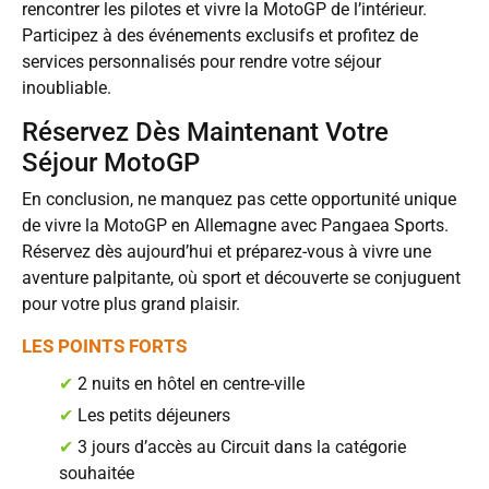
rencontrer les pilotes et vivre la MotoGP de l’intérieur.
Participez à des événements exclusifs et profitez de
services personnalisés pour rendre votre séjour
inoubliable.
Réservez Dès Maintenant Votre
Séjour MotoGP
En conclusion, ne manquez pas cette opportunité unique
de vivre la MotoGP en Allemagne avec Pangaea Sports.
Réservez dès aujourd’hui et préparez-vous à vivre une
aventure palpitante, où sport et découverte se conjuguent
pour votre plus grand plaisir.
LES POINTS FORTS
✔
2 nuits en hôtel en centre-ville
✔
Les petits déjeuners
✔
3 jours d’accès au Circuit dans la catégorie
souhaitée