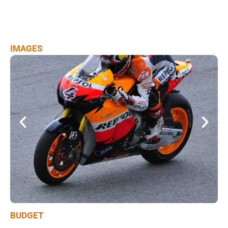
BUDGET