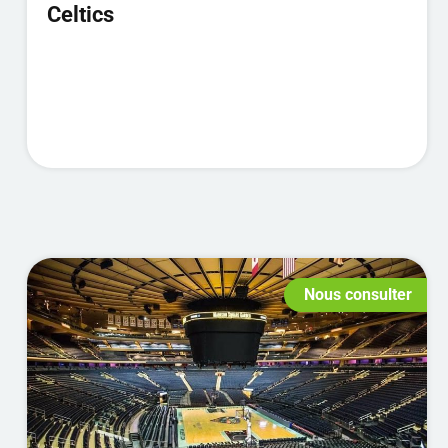
Celtics
Nous consulter