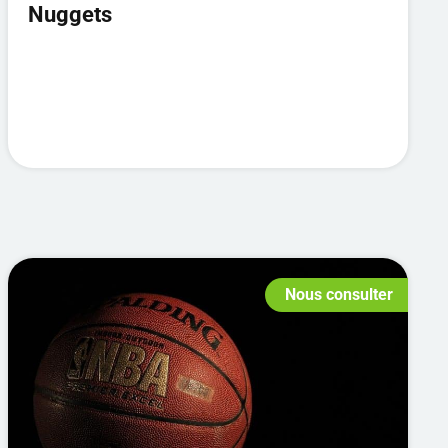
Nuggets
Nous consulter