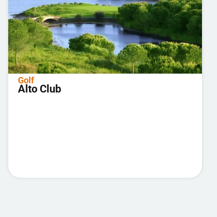
Golf
Alto Club