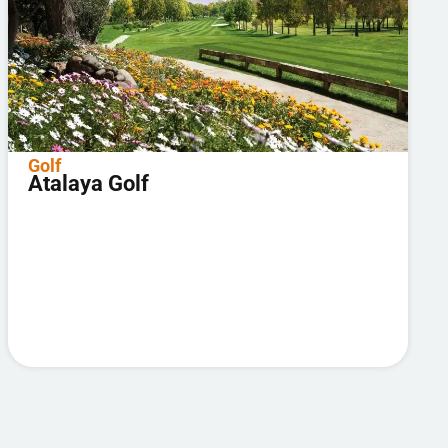
Golf
Atalaya Golf