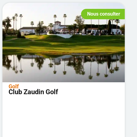
Nous consulter
Golf
Club Zaudin Golf