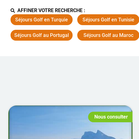
AFFINER VOTRE RECHERCHE :
Séjours Golf en Turquie
Séjours Golf en Tunisie
Séjours Golf au Portugal
Séjours Golf au Maroc
Nous consulter