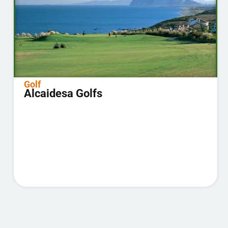
Golf
Alcaidesa Golfs