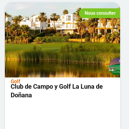
Nous consulter
Golf
Club de Campo y Golf La Luna de
Doñana