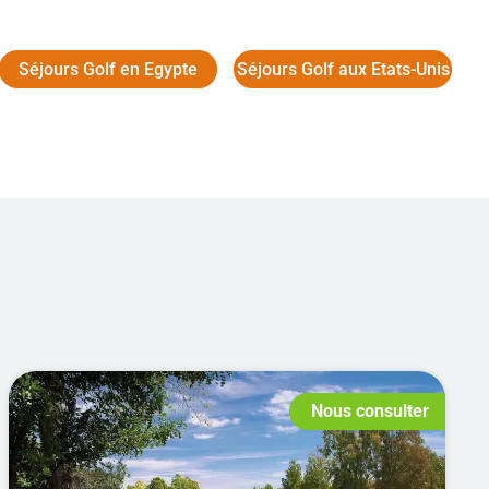
Séjours Golf en Egypte
Séjours Golf aux Etats-Unis
Nous consulter