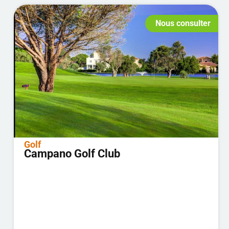
Nous consulter
Golf
Campano Golf Club