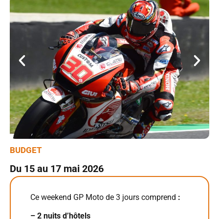
BUDGET
Du 15 au 17 mai 2026
Ce weekend GP Moto de 3 jours comprend
:
– 2 nuits d’hôtels