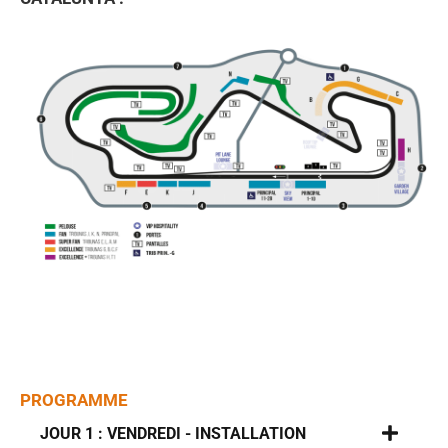
PROGRAMME
JOUR 1 : VENDREDI - INSTALLATION