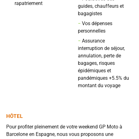
rapatriement
guides, chauffeurs et
bagagistes
−
Vos dépenses
personnelles
−
Assurance
interruption de séjour,
annulation, perte de
bagages, risques
épidémiques et
pandémiques +5.5% du
montant du voyage
HÔTEL
Pour profiter pleinement de votre weekend GP Moto à
Barcelone en Espagne, nous vous proposons une