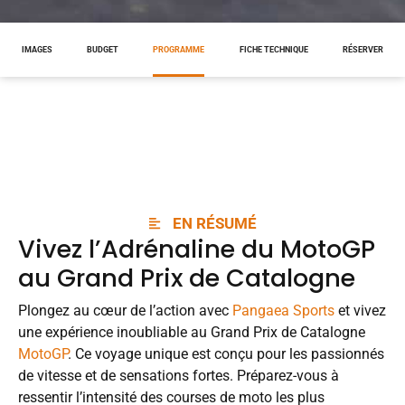
IMAGES
BUDGET
PROGRAMME
FICHE TECHNIQUE
RÉSERVER
EN RÉSUMÉ
Vivez l’Adrénaline du MotoGP
au Grand Prix de Catalogne
Plongez au cœur de l’action avec
Pangaea Sports
et vivez
une expérience inoubliable au Grand Prix de Catalogne
MotoGP
. Ce voyage unique est conçu pour les passionnés
de vitesse et de sensations fortes. Préparez-vous à
ressentir l’intensité des courses de moto les plus