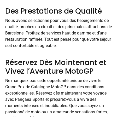
Des Prestations de Qualité
Nous avons sélectionné pour vous des hébergements de
qualité, proches du circuit et des principales attractions de
Barcelone. Profitez de services haut de gamme et d’une
restauration raffinée. Tout est pensé pour que votre séjour
soit confortable et agréable.
Réservez Dès Maintenant et
Vivez l’Aventure MotoGP
Ne manquez pas cette opportunité unique de vivre le
Grand Prix de Catalogne MotoGP dans des conditions
exceptionnelles. Réservez dès maintenant votre voyage
avec Pangaea Sports et préparez-vous à vivre des
moments intenses et inoubliables. Que vous soyez un
passionné de moto ou un amateur de sensations fortes,