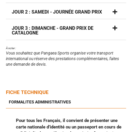
JOUR 2 : SAMEDI - JOURNÉE GRAND PRIX
JOUR 3 : DIMANCHE - GRAND PRIX DE
CATALOGNE
À noter :
Vous souhaitez que Pangaea Sports organise votre transport
international ou réserve des prestations complémentaires, faites
une demande de devis.
FICHE TECHNIQUE
FORMALITES ADMINISTRATIVES
Pour tous les Français, il convient de présenter une
carte nationale d’identité ou un passeport en cours de