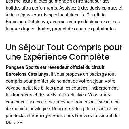
Les meilleurs pilotes du monde s’affrontent sur des
bolides ultra-performants. Assistez à des duels épiques et
à des dépassements spectaculaires. Le Circuit de
Barcelona-Catalunya, avec ses virages techniques et ses
longues lignes droites, promet des courses palpitantes.
Un Séjour Tout Compris pour
une Expérience Complète
Pangaea Sports est revendeur officiel du circuit
Barcelona Catalunya
. Il vous propose un package tout
compris pour profiter pleinement de votre séjour. Votre
voyage inclut les billets pour les courses, l’hébergement,
les transferts et des activités exclusives. Vous aurez
également accès à des zones VIP pour vivre l’événement
de manière privilégiée. Rencontrez les pilotes, visitez les
paddocks et immergez-vous dans l’univers fascinant du
MotoGP.