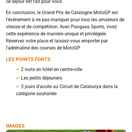
ce séjour est fait pour vous.
En conclusion, le Grand Prix de Catalogne MotoGP est
l’événement à ne pas manquer pour tous les amateurs de
vitesse et de compétition. Avec Pangaea Sports, vivez
cette expérience de manière unique et privilégiée.
Réservez votre place et laissez-vous emporter par
l’adrénaline des courses de MotoGP.
LES POINTS FORTS
✔
2 nuits en hôtel en centre-ville
✔
Les petits déjeuners
✔
3 jours d’accès au Circuit de Catalunya dans la
catégorie souhaitée