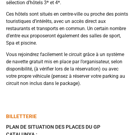
sélection d’hôtels 3* et 4*.
Ces hôtels sont situés en centre-ville ou proche des points
touristiques d’intérêts, avec un accès direct aux
restaurants et transports en commun. Un certain nombre
d’entre eux proposeront également des salles de sport,
Spa et piscine.
Vous rejoindrez facilement le circuit grâce à un système
de navette gratuit mis en place par l’organisateur, selon
disponibilité, (à vérifier lors de la réservation) ou avec
votre propre véhicule (pensez à réserver votre parking au
circuit non inclus dans le package).
BILLETTERIE
PLAN DE SITUATION DES PLACES DU GP
CATALUNYA :