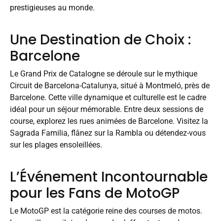
prestigieuses au monde.
Une Destination de Choix :
Barcelone
Le Grand Prix de Catalogne se déroule sur le mythique
Circuit de Barcelona-Catalunya, situé à Montmeló, près de
Barcelone. Cette ville dynamique et culturelle est le cadre
idéal pour un séjour mémorable. Entre deux sessions de
course, explorez les rues animées de Barcelone. Visitez la
Sagrada Familia, flânez sur la Rambla ou détendez-vous
sur les plages ensoleillées.
L’Événement Incontournable
pour les Fans de MotoGP
Le MotoGP est la catégorie reine des courses de motos.