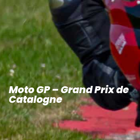
Moto GP – Grand Prix de
Catalogne