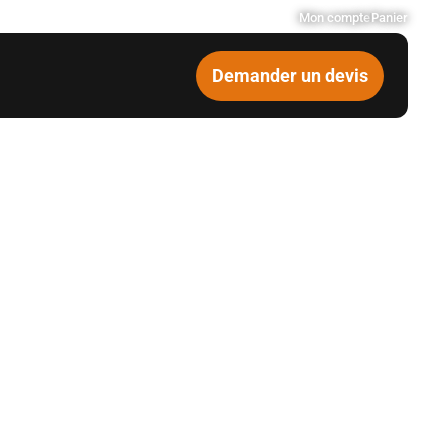
Mon compte
Panier
Demander un devis