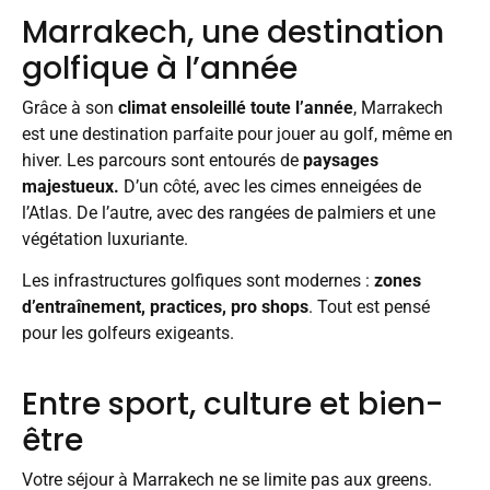
Marrakech, une destination
golfique à l’année
Grâce à son
climat ensoleillé toute l’année
, Marrakech
est une destination parfaite pour jouer au golf, même en
hiver. Les parcours sont entourés de
paysages
majestueux.
D’un côté, avec les cimes enneigées de
l’Atlas. De l’autre, avec des rangées de palmiers et une
végétation luxuriante.
Les infrastructures golfiques sont modernes :
zones
d’entraînement, practices, pro shops
. Tout est pensé
pour les golfeurs exigeants.
Entre sport, culture et bien-
être
Votre séjour à Marrakech ne se limite pas aux greens.