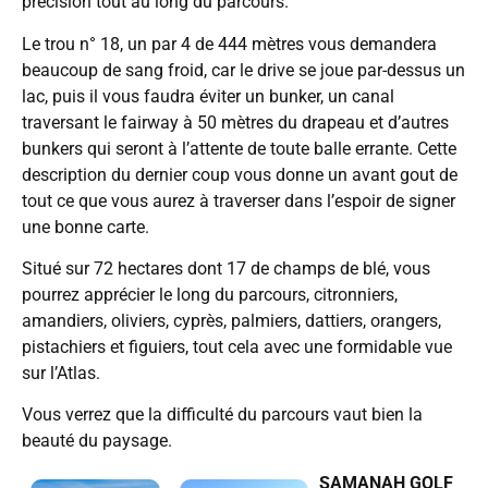
précision tout au long du parcours.
Le trou n° 18, un par 4 de 444 mètres vous demandera
beaucoup de sang froid, car le drive se joue par-dessus un
lac, puis il vous faudra éviter un bunker, un canal
traversant le fairway à 50 mètres du drapeau et d’autres
bunkers qui seront à l’attente de toute balle errante. Cette
description du dernier coup vous donne un avant gout de
tout ce que vous aurez à traverser dans l’espoir de signer
une bonne carte.
Situé sur 72 hectares dont 17 de champs de blé, vous
pourrez apprécier le long du parcours, citronniers,
amandiers, oliviers, cyprès, palmiers, dattiers, orangers,
pistachiers et figuiers, tout cela avec une formidable vue
sur l’Atlas.
Vous verrez que la difficulté du parcours vaut bien la
beauté du paysage.
SAMANAH GOLF