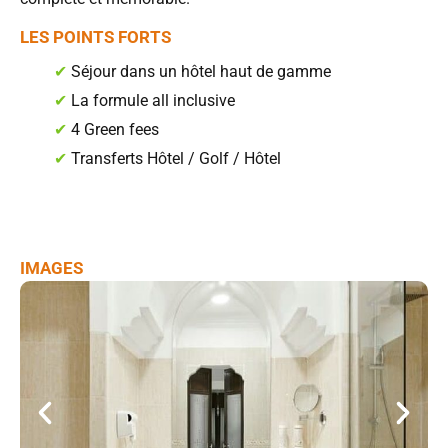
LES POINTS FORTS
✔
Séjour dans un hôtel haut de gamme
✔
La formule all inclusive
✔
4 Green fees
✔
Transferts Hôtel / Golf / Hôtel