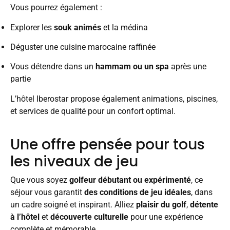
Vous pourrez également :
Explorer les
souk animés
et la médina
Déguster une cuisine marocaine raffinée
Vous détendre dans un
hammam ou un spa
après une
partie
L’hôtel Iberostar propose également animations, piscines,
et services de qualité pour un confort optimal.
Une offre pensée pour tous
les niveaux de jeu
Que vous soyez
golfeur débutant ou expérimenté
, ce
séjour vous garantit
des conditions de jeu idéales
, dans
un cadre soigné et inspirant. Alliez
plaisir du golf
,
détente
à l’hôtel
et
découverte culturelle
pour une expérience
complète et mémorable.