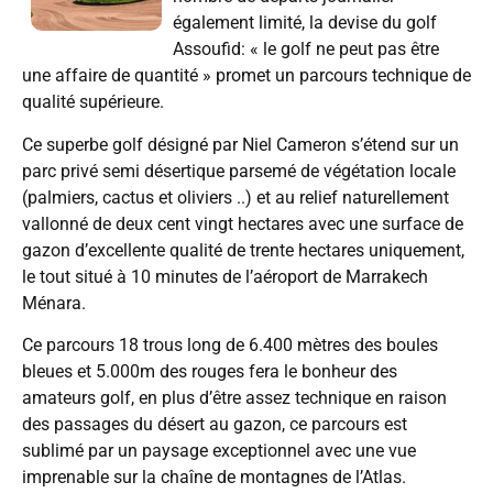
également limité, la devise du golf
Assoufid: « le golf ne peut pas être
une affaire de quantité » promet un parcours technique de
qualité supérieure.
Ce superbe golf désigné par Niel Cameron s’étend sur un
parc privé semi désertique parsemé de végétation locale
(palmiers, cactus et oliviers ..) et au relief naturellement
vallonné de deux cent vingt hectares avec une surface de
gazon d’excellente qualité de trente hectares uniquement,
le tout situé à 10 minutes de l’aéroport de Marrakech
Ménara.
Ce parcours 18 trous long de 6.400 mètres des boules
bleues et 5.000m des rouges fera le bonheur des
amateurs golf, en plus d’être assez technique en raison
des passages du désert au gazon, ce parcours est
sublimé par un paysage exceptionnel avec une vue
imprenable sur la chaîne de montagnes de l’Atlas.