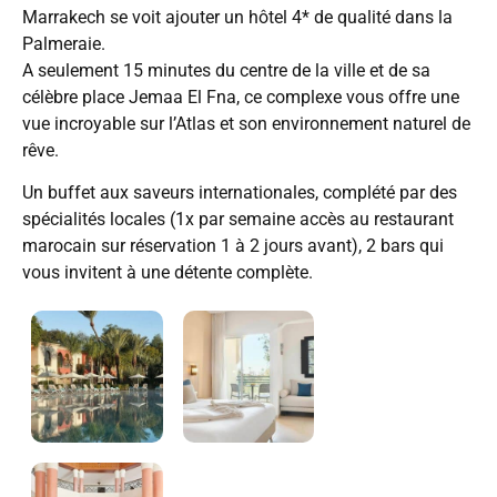
Marrakech se voit ajouter un hôtel 4* de qualité dans la
Palmeraie.
A seulement 15 minutes du centre de la ville et de sa
célèbre place Jemaa El Fna, ce complexe vous offre une
vue incroyable sur l’Atlas et son environnement naturel de
rêve.
Un buffet aux saveurs internationales, complété par des
spécialités locales (1x par semaine accès au restaurant
marocain sur réservation 1 à 2 jours avant), 2 bars qui
vous invitent à une détente complète.