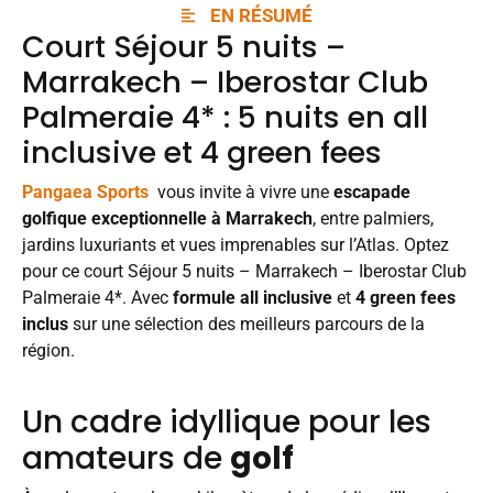
EN RÉSUMÉ
Court Séjour 5 nuits –
Marrakech – Iberostar Club
Palmeraie 4* : 5 nuits en all
inclusive et 4 green fees
Pangaea Sports
vous invite à vivre une
escapade
golfique exceptionnelle à Marrakech
, entre palmiers,
jardins luxuriants et vues imprenables sur l’Atlas. Optez
pour ce court Séjour 5 nuits – Marrakech – Iberostar Club
Palmeraie 4*. Avec
formule all inclusive
et
4 green fees
inclus
sur une sélection des meilleurs parcours de la
région.
Un cadre idyllique pour les
amateurs de
golf