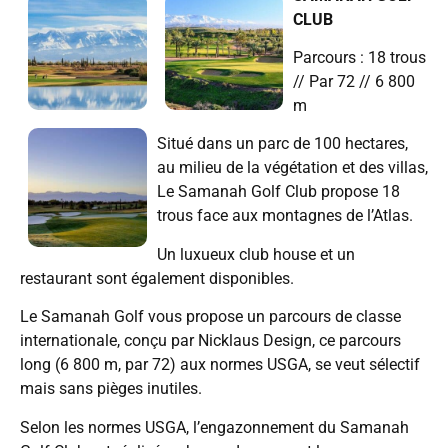
CLUB
Parcours : 18 trous
// Par 72 // 6 800
m
Situé dans un parc de 100 hectares,
au milieu de la végétation et des villas,
Le Samanah Golf Club propose 18
trous face aux montagnes de l’Atlas.
Un luxueux club house et un
restaurant sont également disponibles.
Le Samanah Golf vous propose un parcours de classe
internationale, conçu par Nicklaus Design, ce parcours
long (6 800 m, par 72) aux normes USGA, se veut sélectif
mais sans pièges inutiles.
Selon les normes USGA, l’engazonnement du Samanah