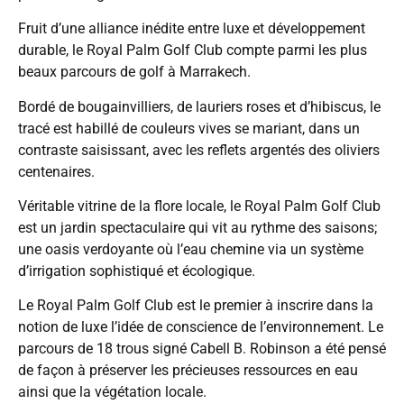
Fruit d’une alliance inédite entre luxe et développement
durable, le Royal Palm Golf Club compte parmi les plus
beaux parcours de golf à Marrakech.
Bordé de bougainvilliers, de lauriers roses et d’hibiscus, le
tracé est habillé de couleurs vives se mariant, dans un
contraste saisissant, avec les reflets argentés des oliviers
centenaires.
Véritable vitrine de la flore locale, le Royal Palm Golf Club
est un jardin spectaculaire qui vit au rythme des saisons;
une oasis verdoyante où l’eau chemine via un système
d’irrigation sophistiqué et écologique.
Le Royal Palm Golf Club est le premier à inscrire dans la
notion de luxe l’idée de conscience de l’environnement. Le
parcours de 18 trous signé Cabell B. Robinson a été pensé
de façon à préserver les précieuses ressources en eau
ainsi que la végétation locale.