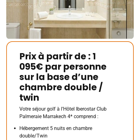
Prix à partir de : 1
095€ par personne
sur la base d’une
chambre double /
twin
Votre séjour golf à l’Hôtel Iberostar Club
Palmeraie Marrakech 4* comprend :
Hébergement 5 nuits en chambre
double/Twin