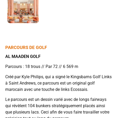
PARCOURS DE GOLF
AL MAADEN GOLF
Parcours : 18 trous // Par 72 // 6 569 m
Créé par Kyle Philips, qui a signé le Kingsbarns Golf Links
à Saint Andrews, ce parcours est un original golf
marocain avec une touche de links Ecossais.
Le parcours est un dessin varié avec de longs fairways
qui révèlent 104 bunkers stratégiquement placés ainsi
que plusieurs lacs. Ceci afin de vous faire travailler votre