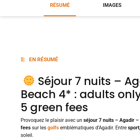
RÉSUMÉ
IMAGES
EN RÉSUMÉ
Séjour 7 nuits – Ag
Beach 4* : adults only
5 green fees
Provoquez le plaisir avec un
séjour 7 nuits – Agadir –
fees
sur les
golfs
emblématiques d’Agadir. Entre
sport
soleil.