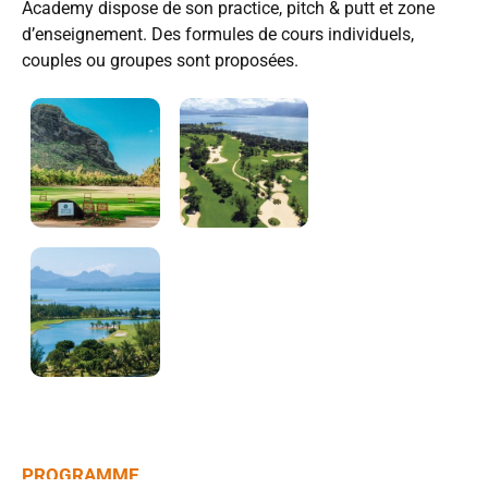
Academy dispose de son practice, pitch & putt et zone
d’enseignement. Des formules de cours individuels,
couples ou groupes sont proposées.
PROGRAMME