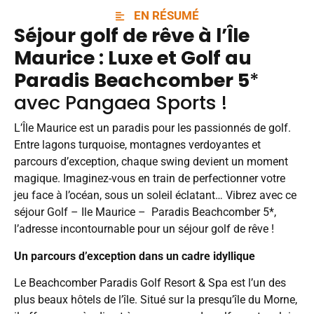
EN RÉSUMÉ
Séjour
golf
de rêve à l’Île
Maurice : Luxe et Golf au
Paradis Beachcomber 5
*
avec
Pangaea Sports
!
L’Île Maurice est un paradis pour les passionnés de golf.
Entre lagons turquoise, montagnes verdoyantes et
parcours d’exception, chaque swing devient un moment
magique. Imaginez-vous en train de perfectionner votre
jeu face à l’océan, sous un soleil éclatant… Vibrez avec ce
séjour Golf – Ile Maurice – Paradis Beachcomber 5*,
l’adresse incontournable pour un séjour golf de rêve !
Un parcours d’exception dans un cadre idyllique
Le Beachcomber Paradis Golf Resort & Spa est l’un des
plus beaux hôtels de l’île. Situé sur la presqu’île du Morne,