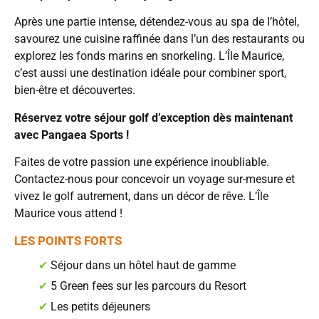
Après une partie intense, détendez-vous au spa de l’hôtel,
savourez une cuisine raffinée dans l’un des restaurants ou
explorez les fonds marins en snorkeling. L’Île Maurice,
c’est aussi une destination idéale pour combiner sport,
bien-être et découvertes.
Réservez votre séjour golf d’exception dès maintenant
avec Pangaea Sports !
Faites de votre passion une expérience inoubliable.
Contactez-nous pour concevoir un voyage sur-mesure et
vivez le golf autrement, dans un décor de rêve. L’Île
Maurice vous attend !
LES POINTS FORTS
✔
Séjour dans un hôtel haut de gamme
✔
5 Green fees sur les parcours du Resort
✔
Les petits déjeuners