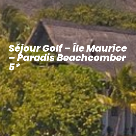
Séjour Golf – Île Maurice
– Paradis Beachcomber
5*