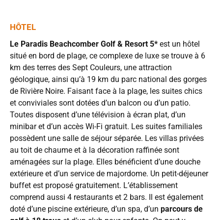
HÔTEL
Le Paradis Beachcomber Golf & Resort 5*
est un hôtel
situé en bord de plage, ce complexe de luxe se trouve à 6
km des terres des Sept Couleurs, une attraction
géologique, ainsi qu’à 19 km du parc national des gorges
de Rivière Noire. Faisant face à la plage, les suites chics
et conviviales sont dotées d’un balcon ou d’un patio.
Toutes disposent d’une télévision à écran plat, d’un
minibar et d’un accès Wi-Fi gratuit. Les suites familiales
possèdent une salle de séjour séparée. Les villas privées
au toit de chaume et à la décoration raffinée sont
aménagées sur la plage. Elles bénéficient d’une douche
extérieure et d’un service de majordome. Un petit-déjeuner
buffet est proposé gratuitement. L’établissement
comprend aussi 4 restaurants et 2 bars. Il est également
doté d’une piscine extérieure, d’un spa, d’un
parcours de