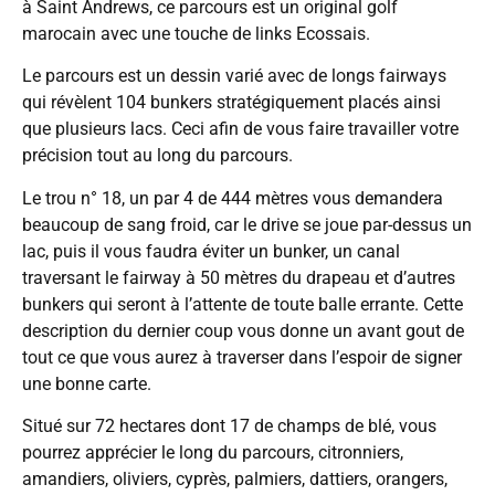
à Saint Andrews, ce parcours est un original golf
marocain avec une touche de links Ecossais.
Le parcours est un dessin varié avec de longs fairways
qui révèlent 104 bunkers stratégiquement placés ainsi
que plusieurs lacs. Ceci afin de vous faire travailler votre
précision tout au long du parcours.
Le trou n° 18, un par 4 de 444 mètres vous demandera
beaucoup de sang froid, car le drive se joue par-dessus un
lac, puis il vous faudra éviter un bunker, un canal
traversant le fairway à 50 mètres du drapeau et d’autres
bunkers qui seront à l’attente de toute balle errante. Cette
description du dernier coup vous donne un avant gout de
tout ce que vous aurez à traverser dans l’espoir de signer
une bonne carte.
Situé sur 72 hectares dont 17 de champs de blé, vous
pourrez apprécier le long du parcours, citronniers,
amandiers, oliviers, cyprès, palmiers, dattiers, orangers,