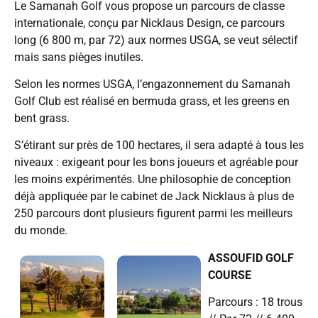
Le Samanah Golf vous propose un parcours de classe
internationale, conçu par Nicklaus Design, ce parcours
long (6 800 m, par 72) aux normes USGA, se veut sélectif
mais sans pièges inutiles.
Selon les normes USGA, l’engazonnement du Samanah
Golf Club est réalisé en bermuda grass, et les greens en
bent grass.
S’étirant sur près de 100 hectares, il sera adapté à tous les
niveaux : exigeant pour les bons joueurs et agréable pour
les moins expérimentés. Une philosophie de conception
déjà appliquée par le cabinet de Jack Nicklaus à plus de
250 parcours dont plusieurs figurent parmi les meilleurs
du monde.
ASSOUFID GOLF
COURSE
Parcours : 18 trous