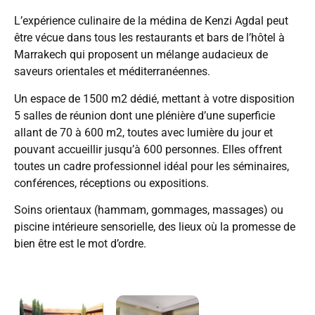
L’expérience culinaire de la médina de Kenzi Agdal peut
être vécue dans tous les restaurants et bars de l’hôtel à
Marrakech qui proposent un mélange audacieux de
saveurs orientales et méditerranéennes.
Un espace de 1500 m2 dédié, mettant à votre disposition
5 salles de réunion dont une plénière d’une superficie
allant de 70 à 600 m2, toutes avec lumière du jour et
pouvant accueillir jusqu’à 600 personnes. Elles offrent
toutes un cadre professionnel idéal pour les séminaires,
conférences, réceptions ou expositions.
Soins orientaux (hammam, gommages, massages) ou
piscine intérieure sensorielle, des lieux où la promesse de
bien être est le mot d’ordre.