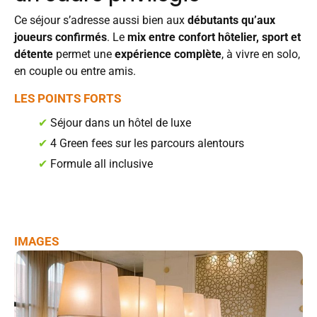
Ce séjour s’adresse aussi bien aux
débutants qu’aux
joueurs confirmés
. Le
mix entre confort hôtelier, sport et
détente
permet une
expérience complète
, à vivre en solo,
en couple ou entre amis.
LES POINTS FORTS
✔
Séjour dans un hôtel de luxe
✔
4 Green fees sur les parcours alentours
✔
Formule all inclusive