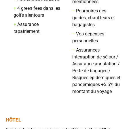
mentionnées
+
4 green fees dans les
−
Pourboires des
golfs alentours
guides, chauffeurs et
+
Assurance
bagagistes
rapatriement
−
Vos dépenses
personnelles
−
Assurances
interruption de séjour /
Assurance annulation /
Perte de bagages /
Risques épidémiques et
pandémiques +5.5% du
montant du voyage
HÔTEL