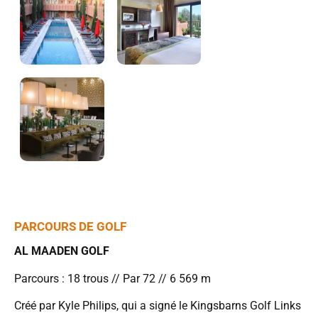
PARCOURS DE GOLF
AL MAADEN GOLF
Parcours : 18 trous // Par 72 // 6 569 m
Créé par Kyle Philips, qui a signé le Kingsbarns Golf Links