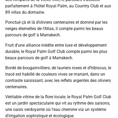
parfaitement à l’hôtel Royal Palm, au Country Club et aux
89 villas du domaine.
Ponctué çà et là d’oliviers centenaires et dominé par les
neiges éternelles de l’Atlas, il compte parmi les beaux
parcours de golf à Marrakech.
Fruit d’une alliance inédite entre luxe et développement
durable, le Royal Palm Golf Club compte parmi les plus
beaux parcours de golf à Marrakech.
Bordé de bougainvilliers, de lauriers roses et d’hibiscus, le
tracé est habillé de couleurs vives se mariant, dans un
contraste saisissant, avec les reflets argentés des oliviers
centenaires.
Véritable vitrine de la flore locale, le Royal Palm Golf Club
est un jardin spectaculaire qui vit au rythme des saisons;
une oasis verdoyante où l’eau chemine via un système
d’irrigation sophistiqué et écologique.