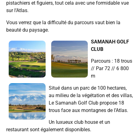
pistachiers et figuiers, tout cela avec une formidable vue
sur l’Atlas.
Vous verrez que la difficulté du parcours vaut bien la
beauté du paysage.
SAMANAH GOLF
CLUB
Parcours : 18 trous
// Par 72 // 6 800
m
Situé dans un parc de 100 hectares,
au milieu de la végétation et des villas,
Le Samanah Golf Club propose 18
trous face aux montagnes de l’Atlas.
Un luxueux club house et un
restaurant sont également disponibles.