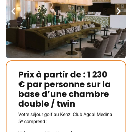
Prix à partir de : 1 230
€ par personne sur la
base d’une chambre
double / twin
Votre séjour golf au Kenzi Club Agdal Medina
5* comprend :