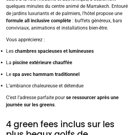
quelques minutes du centre animé de Marrakech. Entouré
de jardins luxuriants et de palmiers, l’hôtel propose une
formule all inclusive complète
: buffets généreux, bars
conviviaux, animations et installations bien-être.
Vous apprécierez :
Les
chambres spacieuses et lumineuses
La
piscine extérieure chauffée
Le
spa avec hammam traditionnel
L’ambiance chaleureuse et détendue
C’est l’adresse parfaite pour
se ressourcer après une
journée sur les greens
.
4 green fees inclus sur les
plus beaux golfs de