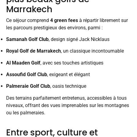
Marrakech
Ce séjour comprend
4 green fees
à répartir librement sur
les parcours prestigieux des environs, parmi :
Samanah Golf Club
, design signé Jack Nicklaus
Royal Golf de Marrakech
, un classique incontournable
Al Maaden Golf
, avec ses touches artistiques
Assoufid Golf Club
, exigeant et élégant
Palmeraie Golf Club
, oasis technique
Des terrains parfaitement entretenus, accessibles à tous
niveaux, offrant des vues imprenables sur les montagnes
ou les palmeraies.
Entre sport, culture et