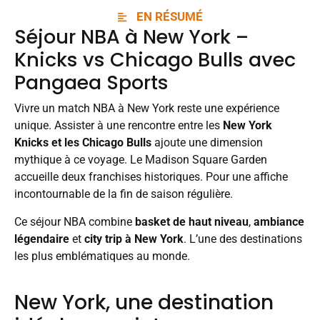
EN RÉSUMÉ
Séjour
NBA
à New York –
Knicks vs Chicago Bulls avec
Pangaea Sports
Vivre un match NBA à New York reste une expérience
unique. Assister à une rencontre entre les
New York
Knicks et les Chicago Bulls
ajoute une dimension
mythique à ce voyage. Le Madison Square Garden
accueille deux franchises historiques. Pour une affiche
incontournable de la fin de saison régulière.
Ce séjour NBA combine
basket de haut niveau
,
ambiance
légendaire
et
city trip à New York
. L’une des destinations
les plus emblématiques au monde.
New York, une destination