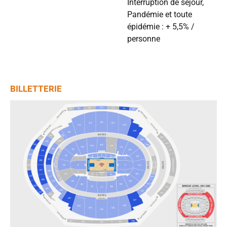
Interruption de séjour,
Pandémie et toute
épidémie : + 5,5% /
personne
BILLETTERIE