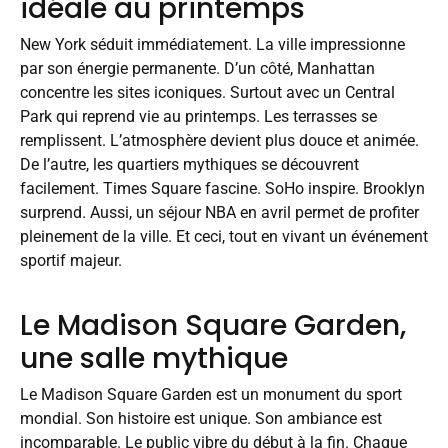
idéale au printemps
New York séduit immédiatement. La ville impressionne
par son énergie permanente. D’un côté, Manhattan
concentre les sites iconiques. Surtout avec un Central
Park qui reprend vie au printemps. Les terrasses se
remplissent. L’atmosphère devient plus douce et animée.
De l’autre, les quartiers mythiques se découvrent
facilement. Times Square fascine. SoHo inspire. Brooklyn
surprend. Aussi, un séjour NBA en avril permet de profiter
pleinement de la ville. Et ceci, tout en vivant un événement
sportif majeur.
Le Madison Square Garden,
une salle mythique
Le Madison Square Garden est un monument du sport
mondial. Son histoire est unique. Son ambiance est
incomparable. Le public vibre du début à la fin. Chaque