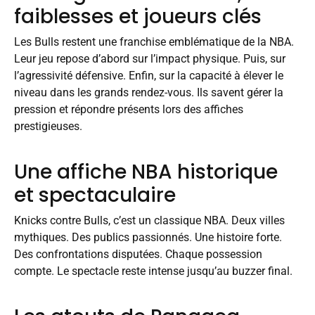
faiblesses et joueurs clés
Les Bulls restent une franchise emblématique de la NBA.
Leur jeu repose d’abord sur l’impact physique. Puis, sur
l’agressivité défensive. Enfin, sur la capacité à élever le
niveau dans les grands rendez-vous. Ils savent gérer la
pression et répondre présents lors des affiches
prestigieuses.
Une affiche NBA historique
et spectaculaire
Knicks contre Bulls, c’est un classique NBA. Deux villes
mythiques. Des publics passionnés. Une histoire forte.
Des confrontations disputées. Chaque possession
compte. Le spectacle reste intense jusqu’au buzzer final.