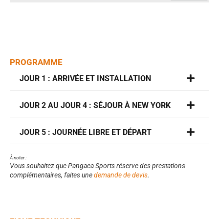
PROGRAMME
JOUR 1 : ARRIVÉE ET INSTALLATION
JOUR 2 AU JOUR 4 : SÉJOUR À NEW YORK
JOUR 5 : JOURNÉE LIBRE ET DÉPART
À noter :
Vous souhaitez que Pangaea Sports réserve des prestations
complémentaires, faites une
demande de devis
.