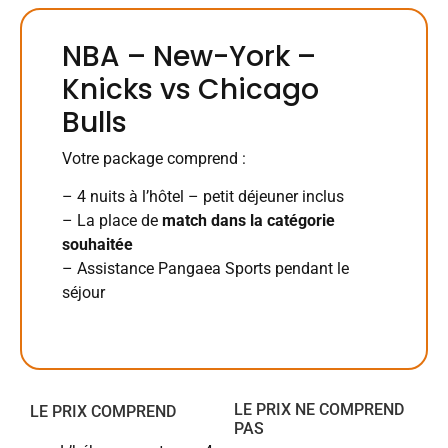
NBA – New-York –
Knicks vs Chicago
Bulls
Votre package comprend :
– 4 nuits à l’hôtel – petit déjeuner inclus
– La place de
match dans la catégorie
souhaitée
– Assistance Pangaea Sports pendant le
séjour
LE PRIX NE COMPREND
LE PRIX COMPREND
PAS