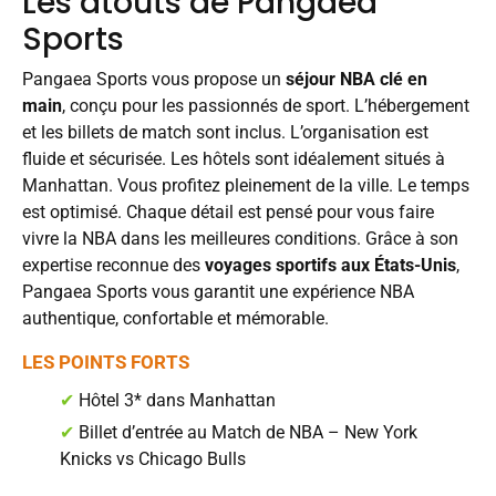
Les atouts de Pangaea
Sports
Pangaea Sports vous propose un
séjour NBA clé en
main
, conçu pour les passionnés de sport. L’hébergement
et les billets de match sont inclus. L’organisation est
fluide et sécurisée. Les hôtels sont idéalement situés à
Manhattan. Vous profitez pleinement de la ville. Le temps
est optimisé. Chaque détail est pensé pour vous faire
vivre la NBA dans les meilleures conditions. Grâce à son
expertise reconnue des
voyages sportifs aux États-Unis
,
Pangaea Sports vous garantit une expérience NBA
authentique, confortable et mémorable.
LES POINTS FORTS
✔
Hôtel 3* dans Manhattan
✔
Billet d’entrée au Match de NBA – New York
Knicks vs Chicago Bulls