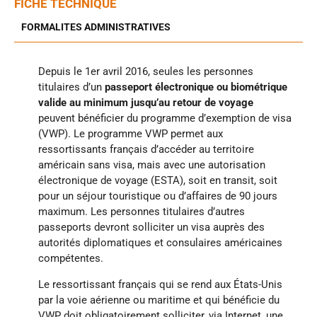
FICHE TECHNIQUE
FORMALITES ADMINISTRATIVES
Depuis le 1er avril 2016, seules les personnes
titulaires d’un
passeport électronique ou biométrique
valide au minimum jusqu’au retour de voyage
peuvent bénéficier du programme d’exemption de visa
(VWP). Le programme VWP permet aux
ressortissants français d’accéder au territoire
américain sans visa, mais avec une autorisation
électronique de voyage (ESTA), soit en transit, soit
pour un séjour touristique ou d’affaires de 90 jours
maximum. Les personnes titulaires d’autres
passeports devront solliciter un visa auprès des
autorités diplomatiques et consulaires américaines
compétentes.
Le ressortissant français qui se rend aux États-Unis
par la voie aérienne ou maritime et qui bénéficie du
VWP doit obligatoirement solliciter, via Internet, une