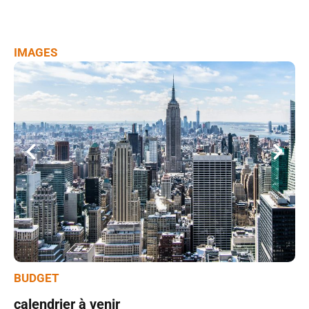
BUDGET
calendrier à venir