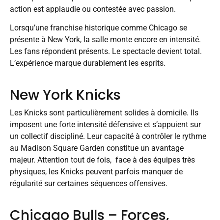
action est applaudie ou contestée avec passion.
Lorsqu’une franchise historique comme Chicago se
présente à New York, la salle monte encore en intensité.
Les fans répondent présents. Le spectacle devient total.
L’expérience marque durablement les esprits.
New York Knicks
Les Knicks sont particulièrement solides à domicile. Ils
imposent une forte intensité défensive et s’appuient sur
un collectif discipliné. Leur capacité à contrôler le rythme
au Madison Square Garden constitue un avantage
majeur. Attention tout de fois, face à des équipes très
physiques, les Knicks peuvent parfois manquer de
régularité sur certaines séquences offensives.
Chicago Bulls – Forces,