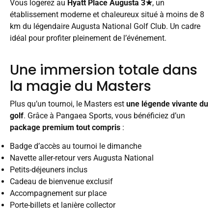
Vous logerez au
Hyatt Place Augusta 3★
, un
établissement moderne et chaleureux situé à moins de 8
km du légendaire Augusta National Golf Club. Un cadre
idéal pour profiter pleinement de l’événement.
Une immersion totale dans
la magie du Masters
Plus qu’un tournoi, le Masters est
une légende vivante du
golf
. Grâce à Pangaea Sports, vous bénéficiez d’un
package premium tout compris
:
Badge d’accès au tournoi le dimanche
Navette aller-retour vers Augusta National
Petits-déjeuners inclus
Cadeau de bienvenue exclusif
Accompagnement sur place
Porte-billets et lanière collector