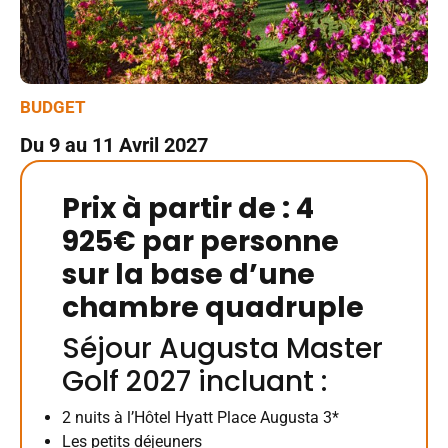
BUDGET
Du 9 au 11 Avril 2027
Prix à partir de : 4
925€ par personne
sur la base d’une
chambre quadruple
Séjour Augusta Master
Golf 2027 incluant :
2 nuits à l’Hôtel Hyatt Place Augusta 3*
Les petits déjeuners