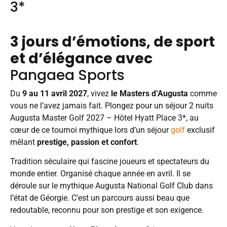
3*
3 jours d’émotions, de sport
et d’élégance avec
Pangaea Sports
Du
9 au 11 avril 2027
, vivez
le Masters d’Augusta
comme
vous ne l’avez jamais fait. Plongez pour un séjour 2 nuits
Augusta Master Golf 2027 – Hôtel Hyatt Place 3*, au
cœur de ce tournoi mythique lors d’un séjour
golf
exclusif
mêlant
prestige, passion et confort
.
Tradition séculaire qui fascine joueurs et spectateurs du
monde entier. Organisé chaque année en avril. Il se
déroule sur le mythique Augusta National Golf Club dans
l’état de Géorgie. C’est un parcours aussi beau que
redoutable, reconnu pour son prestige et son exigence.