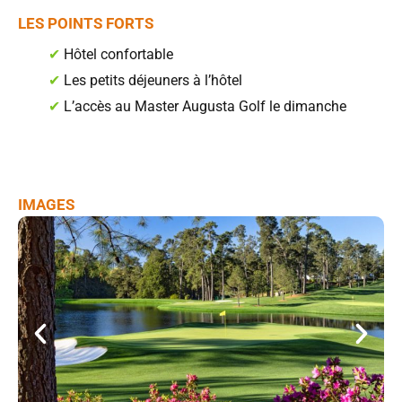
LES POINTS FORTS
✔
Hôtel confortable
✔
Les petits déjeuners à l’hôtel
✔
L’accès au Master Augusta Golf le dimanche