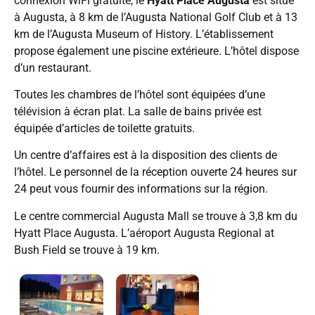
connexion WiFi gratuite, le
Hyatt Place Augusta
est situé
à Augusta, à 8 km de l’Augusta National Golf Club et à 13
km de l’Augusta Museum of History. L’établissement
propose également une piscine extérieure. L’hôtel dispose
d’un restaurant.
Toutes les chambres de l’hôtel sont équipées d’une
télévision à écran plat. La salle de bains privée est
équipée d’articles de toilette gratuits.
Un centre d’affaires est à la disposition des clients de
l’hôtel. Le personnel de la réception ouverte 24 heures sur
24 peut vous fournir des informations sur la région.
Le centre commercial Augusta Mall se trouve à 3,8 km du
Hyatt Place Augusta. L’aéroport Augusta Regional at
Bush Field se trouve à 19 km.