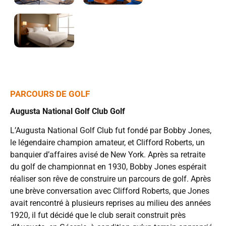
PARCOURS DE GOLF
Augusta National Golf Club Golf
L’Augusta National Golf Club fut fondé par Bobby Jones,
le légendaire champion amateur, et Clifford Roberts, un
banquier d’affaires avisé de New York. Après sa retraite
du golf de championnat en 1930, Bobby Jones espérait
réaliser son rêve de construire un parcours de golf. Après
une brève conversation avec Clifford Roberts, que Jones
avait rencontré à plusieurs reprises au milieu des années
1920, il fut décidé que le club serait construit près