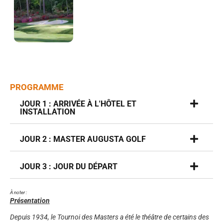
PROGRAMME
JOUR 1 : ARRIVÉE À L'HÔTEL ET
INSTALLATION
JOUR 2 : MASTER AUGUSTA GOLF
JOUR 3 : JOUR DU DÉPART
À noter :
Présentation
Depuis 1934, le Tournoi des Masters a été le théâtre de certains des