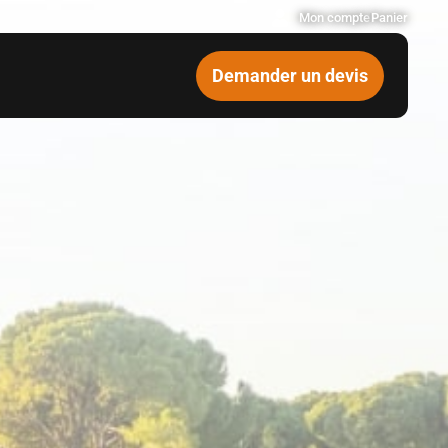
Mon compte
Panier
Demander un devis