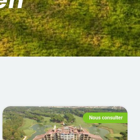
en
Nous consulter