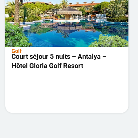
Golf
Court séjour 5 nuits – Antalya –
Hôtel Gloria Golf Resort