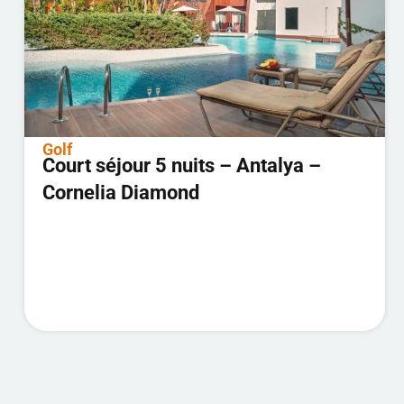
Golf
Court séjour 5 nuits – Antalya –
Cornelia Diamond