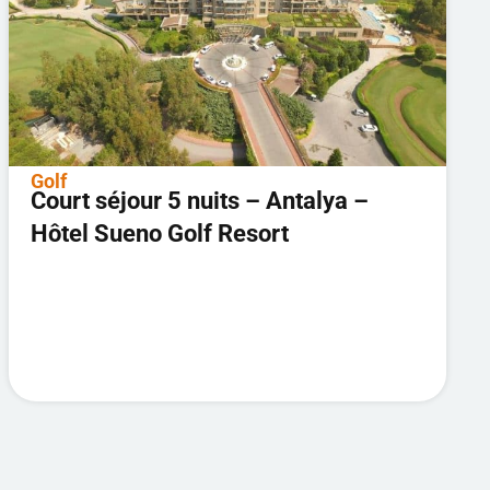
Golf
Court séjour 5 nuits – Antalya –
Hôtel Sueno Golf Resort