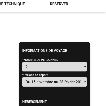
HE TECHNIQUE
RÉSERVER
INFORMATIONS DE VOYAGE
*
NOMBRE DE PERSONNES
*
Période de départ
HÉBERGEMENT