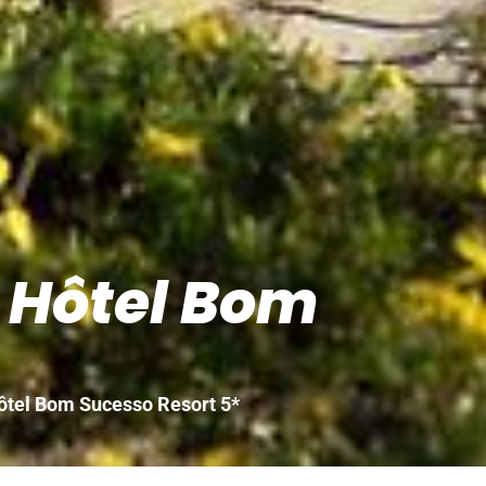
– Hôtel Bom
Hôtel Bom Sucesso Resort 5*