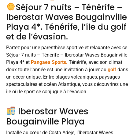
Séjour 7 nuits – Ténérife –
Iberostar Waves Bougainville
Playa 4*. Ténérife, l’île du golf
et de l’évasion.
Partez pour une parenthèse sportive et relaxante avec ce
Séjour 7 nuits – Ténérife – Iberostar Waves Bougainville
Playa 4* et
Pangaea Sports.
Ténérife, avec son climat
doux toute l’année est une invitation à jouer au
golf
dans
un décor unique. Entre plages volcaniques, paysages
spectaculaires et océan Atlantique, vous découvrirez une
île où le sport se conjugue à l’évasion.
Iberostar Waves
Bougainville Playa
Installé au cœur de Costa Adeje, l’Iberostar Waves