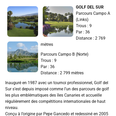
GOLF DEL SUR
Parcours Campo A
(Links)
Trous : 9
Par : 36
Distance : 2 769
mètres
Parcours Campo B (Norte)
Trous : 9
Par : 36
Distance : 2 799 mètres
Inauguré en 1987 avec un tournoi professionnel, Golf del
Sur s’est depuis imposé comme l’un des parcours de golf
les plus emblématiques des îles Canaries et accueille
régulièrement des compétitions internationales de haut
niveau.
Conçu à l’origine par Pepe Gancedo et redessiné en 2005