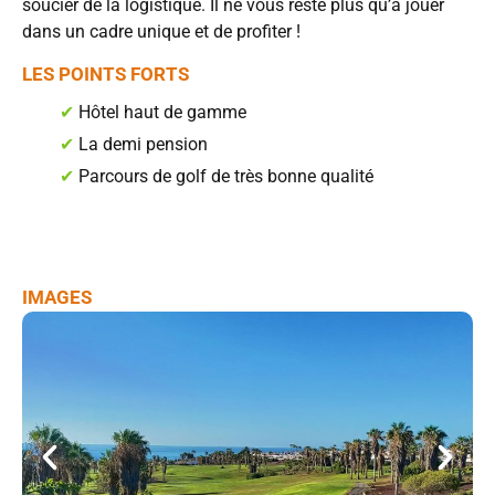
soucier de la logistique. Il ne vous reste plus qu’à jouer
dans un cadre unique et de profiter !
LES POINTS FORTS
✔
Hôtel haut de gamme
✔
La demi pension
✔
Parcours de golf de très bonne qualité