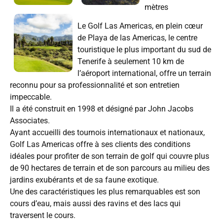
mètres
Le Golf Las Americas, en plein cœur
de Playa de las Americas, le centre
touristique le plus important du sud de
Tenerife à seulement 10 km de
l’aéroport international, offre un terrain
reconnu pour sa professionnalité et son entretien
impeccable.
Il a été construit en 1998 et désigné par John Jacobs
Associates.
Ayant accueilli des tournois internationaux et nationaux,
Golf Las Americas offre à ses clients des conditions
idéales pour profiter de son terrain de golf qui couvre plus
de 90 hectares de terrain et de son parcours au milieu des
jardins exubérants et de sa faune exotique.
Une des caractéristiques les plus remarquables est son
cours d’eau, mais aussi des ravins et des lacs qui
traversent le cours.