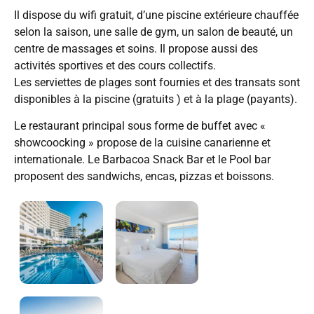
Il dispose du wifi gratuit, d’une piscine extérieure chauffée
selon la saison, une salle de gym, un salon de beauté, un
centre de massages et soins. Il propose aussi des
activités sportives et des cours collectifs.
Les serviettes de plages sont fournies et des transats sont
disponibles à la piscine (gratuits ) et à la plage (payants).
Le restaurant principal sous forme de buffet avec «
showcoocking » propose de la cuisine canarienne et
internationale. Le Barbacoa Snack Bar et le Pool bar
proposent des sandwichs, encas, pizzas et boissons.