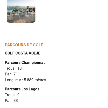
PARCOURS DE GOLF
GOLF COSTA ADEJE
Parcours Championnat
Trous : 18
Par : 71
Longueur : 5 889 mètres
Parcours Los Lagos
Trous : 9
Par : 33