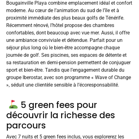
Bougainville Playa combine emplacement idéal et confort
moderne. Au cœur de l’animation du sud de l’île et à
proximité immédiate des plus beaux golfs de Ténérife.
Récemment rénové, l’hôtel propose des chambres
confortables, dont beaucoup avec vue mer. Aussi, il offre
une ambiance conviviale et détendue. Parfait pour un
séjour plus long où le bien-être accompagne chaque
journée de golf. Ses piscines, ses espaces de détente et
sa restauration en demi-pension permettent de conjuguer
sport et bien-être. Tandis que l’engagement durable du
groupe Iberostar, avec son programme « Wave of Change
», séduit une clientèle sensible à l’écoresponsabilité.
5 green fees pour
découvrir la richesse des
parcours
Avec 7 nuits et 5 green fees inclus, vous explorerez les