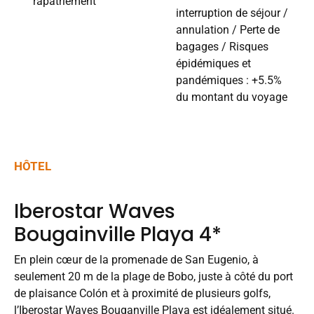
rapatriement
interruption de séjour /
annulation / Perte de
bagages / Risques
épidémiques et
pandémiques : +5.5%
du montant du voyage
HÔTEL
Iberostar Waves
Bougainville Playa 4*
En plein cœur de la promenade de San Eugenio, à
seulement 20 m de la plage de Bobo, juste à côté du port
de plaisance Colón et à proximité de plusieurs golfs,
l’Iberostar Waves Bouganville Playa est idéalement situé.