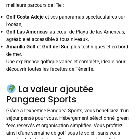
meilleurs parcours de l’île :
Golf Costa Adeje
et ses panoramas spectaculaires sur
l’océan,
Golf Las Américas
, au cœur de Playa de las Americas,
agréable et accessible à tous niveaux,
Amarilla Golf
et
Golf del Sur
, plus techniques et en bord
de mer.
Une expérience golfique variée et complète, idéale pour
découvrir toutes les facettes de Ténérife.
La valeur ajoutée
Pangaea Sports
Grâce à l’expertise Pangaea Sports, vous bénéficiez d’un
séjour pensé pour vous. Hébergement sélectionné, green
fees réservés et organisation simplifiée. Vous profitez
ainsi d’une semaine de golf sous le soleil, sans vous