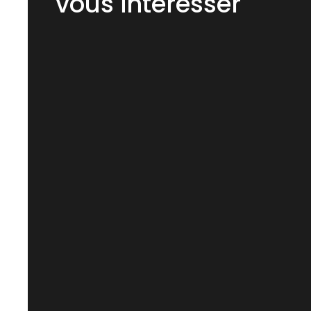
vous intéresser