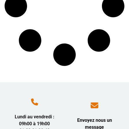
Lundi au vendredi :
Envoyez nous un
09h00 à 19h00
message