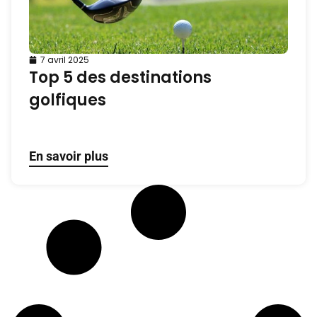
7 avril 2025
Top 5 des destinations
golfiques
En savoir plus