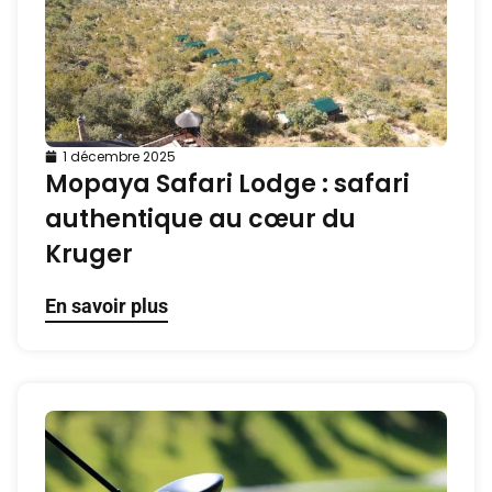
1 décembre 2025
Mopaya Safari Lodge : safari
authentique au cœur du
Kruger
En savoir plus