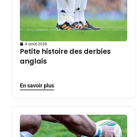
4 août 2026
Petite histoire des derbies
anglais
En savoir plus