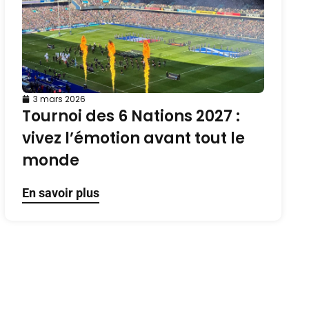
3 mars 2026
Tournoi des 6 Nations 2027 :
vivez l’émotion avant tout le
monde
En savoir plus