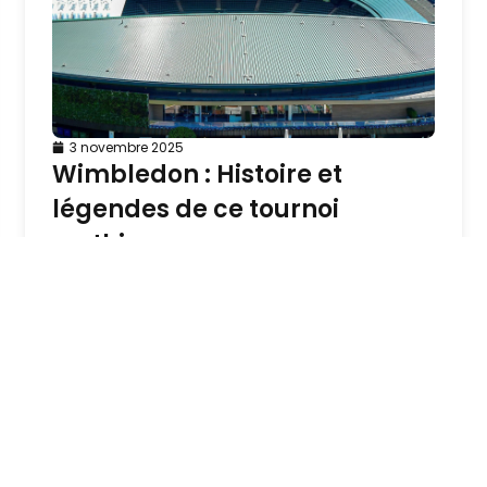
3 novembre 2025
Wimbledon : Histoire et
légendes de ce tournoi
mythique
En savoir plus