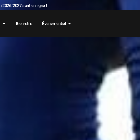
 2026/2027 sont en ligne !
e
Bien-être
Événementiel