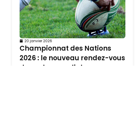
20 janvier 2026
Championnat des Nations
2026 : le nouveau rendez-vous
du rugby mondial
En savoir plus