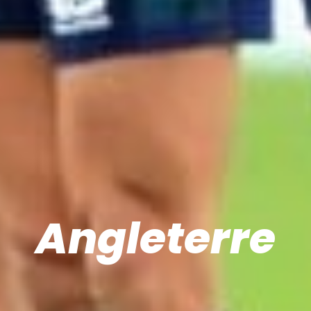
Angleterre