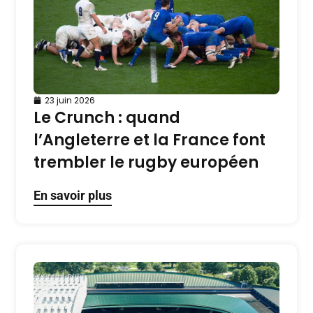
23 juin 2026
Le Crunch : quand
l’Angleterre et la France font
trembler le rugby européen
En savoir plus