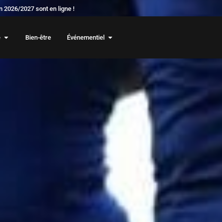
 2026/2027 sont en ligne !
e
Bien-être
Événementiel