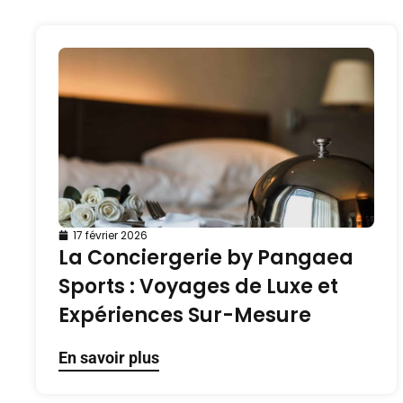
17 février 2026
La Conciergerie by Pangaea
Sports : Voyages de Luxe et
Expériences Sur-Mesure
En savoir plus