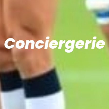
Conciergerie