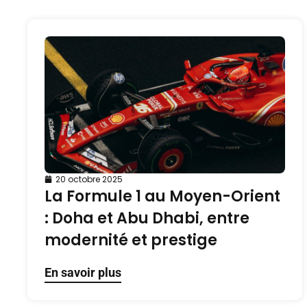
20 octobre 2025
La Formule 1 au Moyen-Orient
: Doha et Abu Dhabi, entre
modernité et prestige
En savoir plus