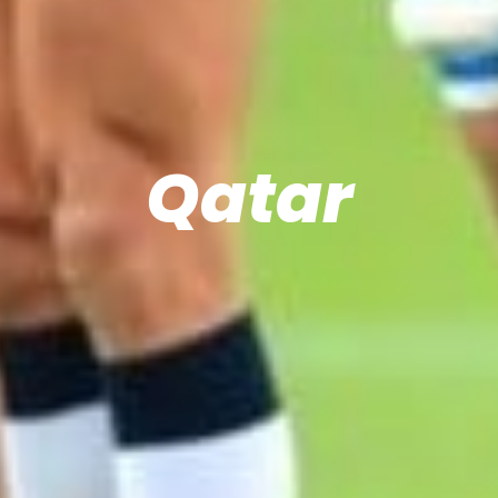
Qatar