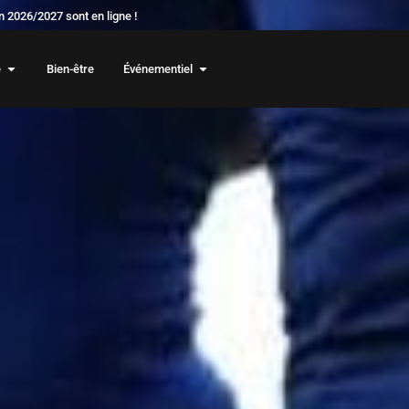
 2026/2027 sont en ligne !
e
Bien-être
Événementiel