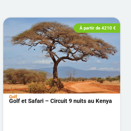
À partir de
4210
€
Golf
Golf et Safari – Circuit 9 nuits au Kenya