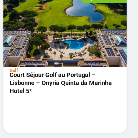
Golf
Court Séjour Golf au Portugal –
Lisbonne – Onyria Quinta da Marinha
Hotel 5*