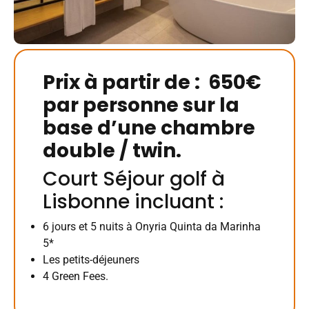
Prix à partir de : 650€
par personne sur la
base d’une chambre
double / twin.
Court Séjour golf à
Lisbonne incluant :
6 jours et 5 nuits à Onyria Quinta da Marinha
5*
Les petits-déjeuners
4 Green Fees.