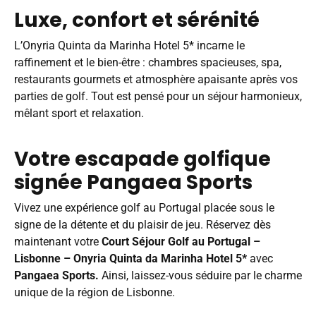
Luxe, confort et sérénité
L’Onyria Quinta da Marinha Hotel 5* incarne le
raffinement et le bien-être : chambres spacieuses, spa,
restaurants gourmets et atmosphère apaisante après vos
parties de golf. Tout est pensé pour un séjour harmonieux,
mêlant sport et relaxation.
Votre escapade golfique
signée Pangaea Sports
Vivez une expérience golf au Portugal placée sous le
signe de la détente et du plaisir de jeu. Réservez dès
maintenant votre
Court Séjour Golf au Portugal –
Lisbonne – Onyria Quinta da Marinha Hotel 5*
avec
Pangaea Sports.
Ainsi, laissez-vous séduire par le charme
unique de la région de Lisbonne.