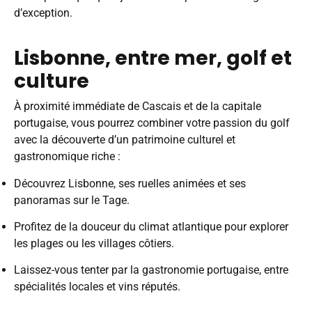
d’exception.
Lisbonne, entre mer, golf et
culture
À proximité immédiate de Cascais et de la capitale
portugaise, vous pourrez combiner votre passion du golf
avec la découverte d’un patrimoine culturel et
gastronomique riche :
Découvrez Lisbonne, ses ruelles animées et ses
panoramas sur le Tage.
Profitez de la douceur du climat atlantique pour explorer
les plages ou les villages côtiers.
Laissez-vous tenter par la gastronomie portugaise, entre
spécialités locales et vins réputés.