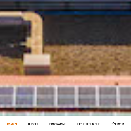
IMAGES
BUDGET
PROGRAMME
FICHE TECHNIQUE
RÉSERVER