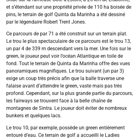
et s’étendant sur une propriété privée de 110 ha boisée de
pins, le terrain de golf Quinta da Marinha a été dessiné
par le légendaire Robert Trent Jones.
Ce parcours de par 71 a été construit sur un terrain plat.
Le trou le plus spectaculaire de ce parcours est le trou 13,
un par 4 de 339 m descendant vers la mer. Une fois sur le
green, le joueur peut voir l’océan Atlantique en toile de
fond. Tout le terrain de Quinta da Marinha offre des vues
panoramiques magnifiques. Le trou suivant (un par 3)
exige un coup très précis afin que la balle traverse une
falaise avant d’atteindre le green, vaste mais pas très
profond. Cependant, sur la plus grande partie du parcours,
les fairways se trouvent face à la belle chaîne de
montagnes de Sintra. Le joueur doit éviter de nombreux
bunkers et quelques lacs.
Le trou 10, par exemple, possède un green entièrement
entouré d’eau. Ce terrain de golf a accueilli le Ladies