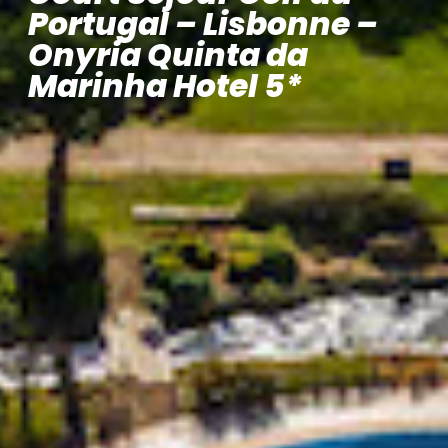
Portugal – Lisbonne –
Onyria Quinta da
Marinha Hotel 5*