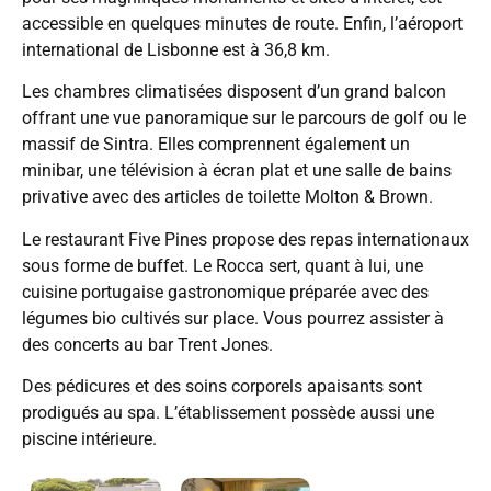
accessible en quelques minutes de route. Enfin, l’aéroport
international de Lisbonne est à 36,8 km.
Les chambres climatisées disposent d’un grand balcon
offrant une vue panoramique sur le parcours de golf ou le
massif de Sintra. Elles comprennent également un
minibar, une télévision à écran plat et une salle de bains
privative avec des articles de toilette Molton & Brown.
Le restaurant Five Pines propose des repas internationaux
sous forme de buffet. Le Rocca sert, quant à lui, une
cuisine portugaise gastronomique préparée avec des
légumes bio cultivés sur place. Vous pourrez assister à
des concerts au bar Trent Jones.
Des pédicures et des soins corporels apaisants sont
prodigués au spa. L’établissement possède aussi une
piscine intérieure.