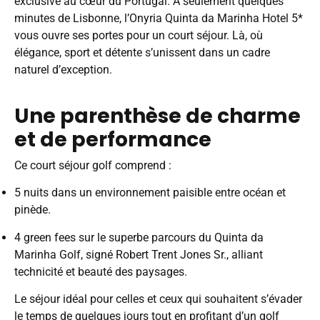
exclusive au cœur du Portugal. À seulement quelques
minutes de Lisbonne, l’Onyria Quinta da Marinha Hotel 5*
vous ouvre ses portes pour un court séjour. Là, où
élégance, sport et détente s’unissent dans un cadre
naturel d’exception.
Une parenthèse de charme
et de performance
Ce court séjour golf comprend :
5 nuits dans un environnement paisible entre océan et
pinède.
4 green fees sur le superbe parcours du Quinta da
Marinha Golf, signé Robert Trent Jones Sr., alliant
technicité et beauté des paysages.
Le séjour idéal pour celles et ceux qui souhaitent s’évader
le temps de quelques jours tout en profitant d’un golf