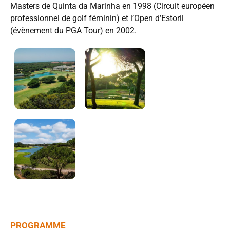
Masters de Quinta da Marinha en 1998 (Circuit européen
professionnel de golf féminin) et l’Open d’Estoril
(évènement du PGA Tour) en 2002.
PROGRAMME