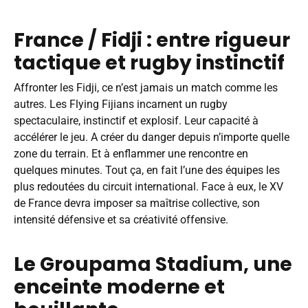
France / Fidji : entre rigueur
tactique et rugby instinctif
Affronter les Fidji, ce n’est jamais un match comme les
autres. Les Flying Fijians incarnent un rugby
spectaculaire, instinctif et explosif. Leur capacité à
accélérer le jeu. A créer du danger depuis n’importe quelle
zone du terrain. Et à enflammer une rencontre en
quelques minutes. Tout ça, en fait l’une des équipes les
plus redoutées du circuit international. Face à eux, le XV
de France devra imposer sa maîtrise collective, son
intensité défensive et sa créativité offensive.
Le Groupama Stadium, une
enceinte moderne et