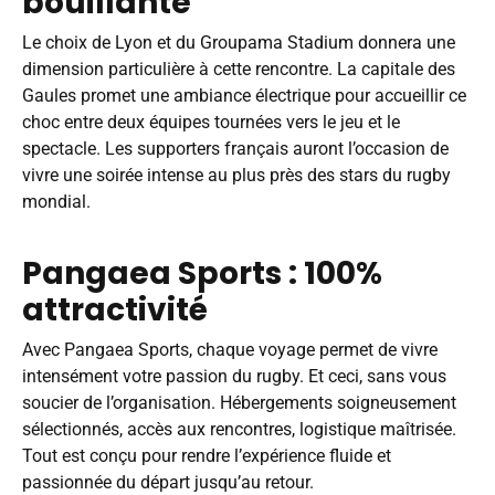
bouillante
Le choix de Lyon et du Groupama Stadium donnera une
dimension particulière à cette rencontre. La capitale des
Gaules promet une ambiance électrique pour accueillir ce
choc entre deux équipes tournées vers le jeu et le
spectacle. Les supporters français auront l’occasion de
vivre une soirée intense au plus près des stars du rugby
mondial.
Pangaea Sports : 100%
attractivité
Avec
Pangaea Sports
, chaque voyage permet de vivre
intensément votre passion du rugby. Et ceci, sans vous
soucier de l’organisation. Hébergements soigneusement
sélectionnés, accès aux rencontres, logistique maîtrisée.
Tout est conçu pour rendre l’expérience fluide et
passionnée du départ jusqu’au retour.