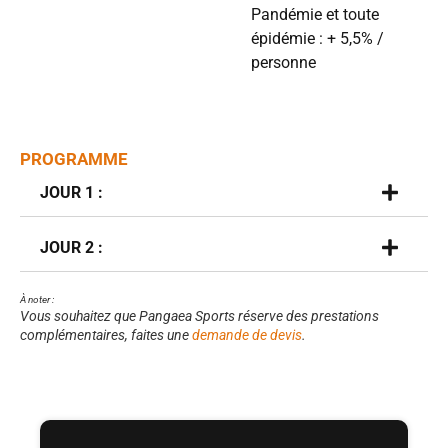
Pandémie et toute
épidémie : + 5,5% /
personne
PROGRAMME
JOUR 1 :
JOUR 2 :
À noter :
Vous souhaitez que Pangaea Sports réserve des prestations
complémentaires, faites une
demande de devis
.