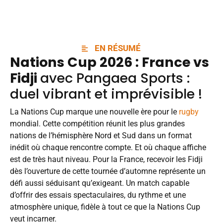
EN RÉSUMÉ
Nations Cup 2026 :
France vs
Fidji
avec
Pangaea Sports
:
duel vibrant et imprévisible !
La Nations Cup marque une nouvelle ère pour le
rugby
mondial. Cette compétition réunit les plus grandes
nations de l’hémisphère Nord et Sud dans un format
inédit où chaque rencontre compte. Et où chaque affiche
est de très haut niveau. Pour la France, recevoir les Fidji
dès l’ouverture de cette tournée d’automne représente un
défi aussi séduisant qu’exigeant. Un match capable
d’offrir des essais spectaculaires, du rythme et une
atmosphère unique, fidèle à tout ce que la Nations Cup
veut incarner.