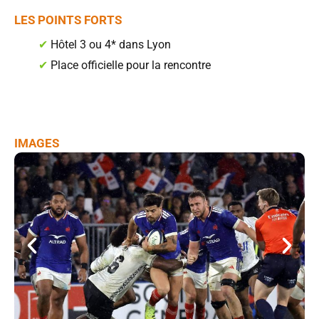
LES POINTS FORTS
✔
Hôtel 3 ou 4* dans Lyon
✔
Place officielle pour la rencontre