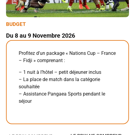
BUDGET
Du 8 au 9 Novembre 2026
Profitez d’un package « Nations Cup – France
– Fidji » comprenant :
– 1 nuit à l’hôtel – petit déjeuner inclus
– La place de match dans la catégorie
souhaitée
– Assistance Pangaea Sports pendant le
séjour