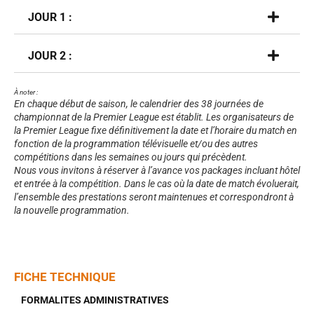
JOUR 1 :
JOUR 2 :
À noter :
En chaque début de saison, le calendrier des 38 journées de
championnat de la Premier League est établit. Les organisateurs de
la Premier League fixe définitivement la date et l’horaire du match en
fonction de la programmation télévisuelle et/ou des autres
compétitions dans les semaines ou jours qui précèdent.
Nous vous invitons à réserver à l’avance vos packages incluant hôtel
et entrée à la compétition. Dans le cas où la date de match évoluerait,
l’ensemble des prestations seront maintenues et correspondront à
la nouvelle programmation.
FICHE TECHNIQUE
FORMALITES ADMINISTRATIVES