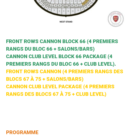
FRONT ROWS CANNON BLOCK 66 (4 PREMIERS
RANGS DU BLOC 66 + SALONS/BARS)
CANNON CLUB LEVEL BLOCK 66 PACKAGE (4
PREMIERS RANGS DU BLOC 66 + CLUB LEVEL).
FRONT ROWS CANNON (4 PREMIERS RANGS DES
BLOCS 67 À 75 + SALONS/BARS)
CANNON CLUB LEVEL PACKAGE (4 PREMIERS
RANGS DES BLOCS 67 À 75 + CLUB LEVEL)
PROGRAMME