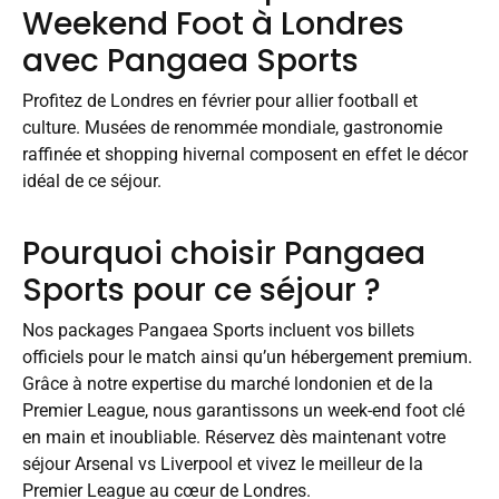
Weekend Foot à Londres
avec Pangaea Sports
Profitez de Londres en février pour allier football et
culture. Musées de renommée mondiale, gastronomie
raffinée et shopping hivernal composent en effet le décor
idéal de ce séjour.
Pourquoi choisir Pangaea
Sports pour ce séjour ?
Nos packages Pangaea Sports incluent vos billets
officiels pour le match ainsi qu’un hébergement premium.
Grâce à notre expertise du marché londonien et de la
Premier League, nous garantissons un week-end foot clé
en main et inoubliable. Réservez dès maintenant votre
séjour Arsenal vs Liverpool et vivez le meilleur de la
Premier League au cœur de Londres.