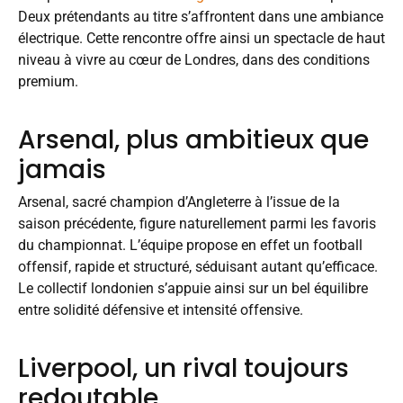
Deux prétendants au titre s’affrontent dans une ambiance
électrique. Cette rencontre offre ainsi un spectacle de haut
niveau à vivre au cœur de Londres, dans des conditions
premium.
Arsenal, plus ambitieux que
jamais
Arsenal, sacré champion d’Angleterre à l’issue de la
saison précédente, figure naturellement parmi les favoris
du championnat. L’équipe propose en effet un football
offensif, rapide et structuré, séduisant autant qu’efficace.
Le collectif londonien s’appuie ainsi sur un bel équilibre
entre solidité défensive et intensité offensive.
Liverpool, un rival toujours
redoutable