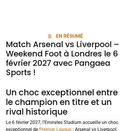
EN RÉSUMÉ
Match Arsenal vs Liverpool –
Weekend Foot à Londres le 6
février 2027 avec
Pangaea
Sports
!
Un choc exceptionnel entre
le champion en titre et un
rival historique
Le 6 février 2027, l’Emirates Stadium accueille un choc
exceptionnel de
Premier League
: Arsenal vs Liverpool.