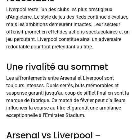
Liverpool reste l’un des clubs les plus prestigieux
d’Angleterre. Le style de jeu des Reds continue d’évoluer,
mais les ambitions demeurent intactes. Leur secteur
offensif promet en effet des actions spectaculaires et un
jeu percutant. Liverpool constitue ainsi un adversaire
redoutable pour tout prétendant au titre.
Une rivalité au sommet
Les affrontements entre Arsenal et Liverpool sont
toujours intenses. Duels serrés, buts mémorables et
suspense garanti jusqu’au coup de sifflet final en sont la
marque de fabrique. Ce match de février peut d’ailleurs
influencer la course au titre et garantit une ambiance
exceptionnelle à l’Emirates Stadium.
Arsenal vs Liverpool –