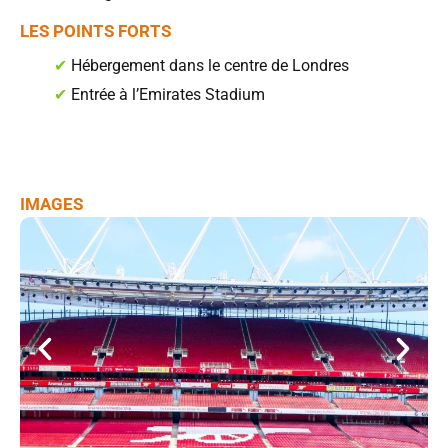
LES POINTS FORTS
✔
Hébergement dans le centre de Londres
✔
Entrée à l’Emirates Stadium