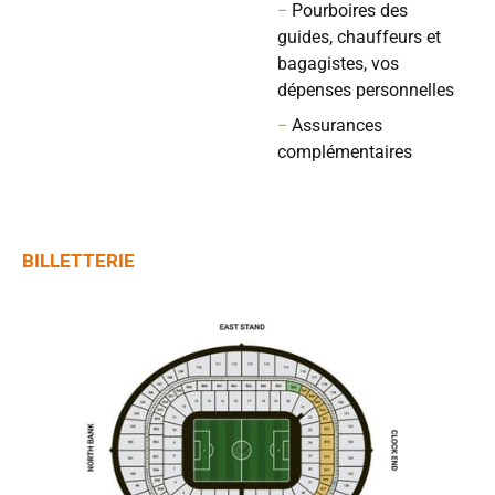
−
Pourboires des
guides, chauffeurs et
bagagistes, vos
dépenses personnelles
−
Assurances
complémentaires
BILLETTERIE