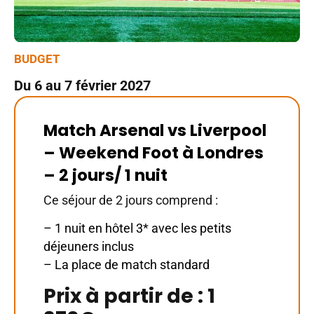
BUDGET
Du 6 au 7 février 2027
Match Arsenal vs Liverpool
– Weekend Foot à Londres
– 2 jours/ 1 nuit
Ce séjour de 2 jours comprend :
– 1 nuit en hôtel 3* avec les petits
déjeuners inclus
– La place de match standard
Prix à partir de : 1