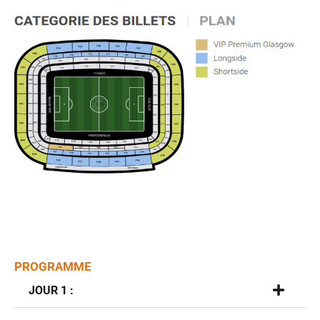
PROGRAMME
JOUR 1 :