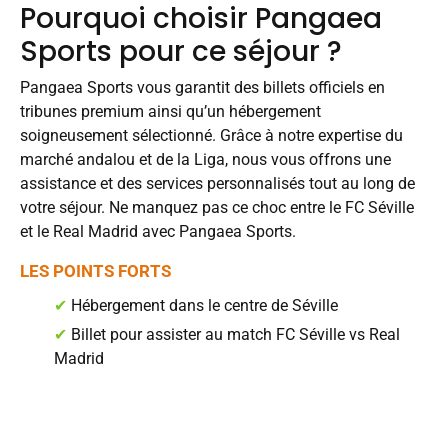
Pourquoi choisir Pangaea
Sports pour ce séjour ?
Pangaea Sports vous garantit des billets officiels en
tribunes premium ainsi qu’un hébergement
soigneusement sélectionné. Grâce à notre expertise du
marché andalou et de la Liga, nous vous offrons une
assistance et des services personnalisés tout au long de
votre séjour. Ne manquez pas ce choc entre le FC Séville
et le Real Madrid avec Pangaea Sports.
LES POINTS FORTS
✔
Hébergement dans le centre de Séville
✔
Billet pour assister au match FC Séville vs Real
Madrid