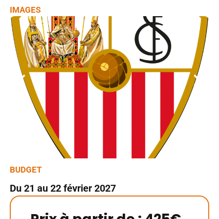
BUDGET
Du 21 au 22 février 2027