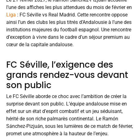
l’une des affiches les plus attendues du mois de février en
Liga
: FC Séville vs Real Madrid. Cette rencontre oppose
ainsi l’un des clubs les plus titrés d’Andalousie à l’une des
institutions majeures du football espagnol. Une rencontre
d’exception à vivre dans le cadre d’un séjour premium au
cœur de la capitale andalouse.
FC Séville, l’exigence des
grands rendez-vous devant
son public
Le FC Séville aborde ce choc avec l’ambition de créer la
surprise devant son public. L’équipe andalouse mise en
effet sur un état d’esprit combatif et un jeu séduisant,
hérité de son riche palmarès continental. Le Ramón
Sánchez-Pizjuán, sous les lumières de ce match de février,
promet une atmosphère à la hauteur de l’enjeu.