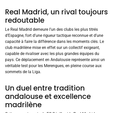
Real Madrid, un rival toujours
redoutable
Le Real Madrid demeure l’un des clubs les plus titrés
d’Espagne, fort d’une rigueur tactique reconnue et d’une
capacité à faire la différence dans les moments clés. Le
club madrilène mise en effet sur un collectif exigeant,
capable de rivaliser avec les plus grandes équipes du
pays. Ce déplacement en Andalousie représente ainsi un
véritable test pour les Merengues, en pleine course aux
sommets de la Liga.
Un duel entre tradition
andalouse et excellence
madrilène