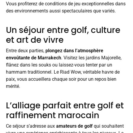
Vous profiterez de conditions de jeu exceptionnelles dans
des environnements aussi spectaculaires que variés.
Un séjour entre golf, culture
et art de vivre
Entre deux parties,
plongez dans l’atmosphère
envoûtante de Marrakech
. Visitez les jardins Majorelle,
flânez dans les souks ou laissez-vous tenter par un
hammam traditionnel. Le Riad Wow, véritable havre de
paix, vous accueillera chaque soir pour un repos bien
mérité.
L’alliage parfait entre golf et
raffinement marocain
Ce séjour s’adresse aux
amateurs de golf
qui souhaitent