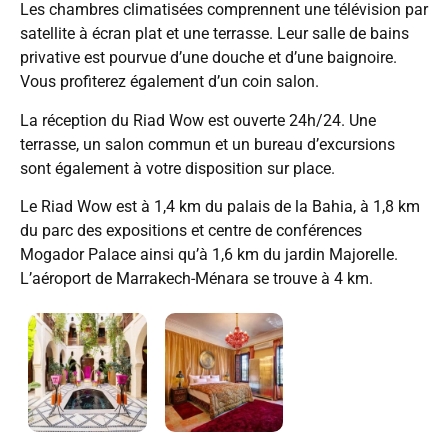
Les chambres climatisées comprennent une télévision par
satellite à écran plat et une terrasse. Leur salle de bains
privative est pourvue d’une douche et d’une baignoire.
Vous profiterez également d’un coin salon.
La réception du Riad Wow est ouverte 24h/24. Une
terrasse, un salon commun et un bureau d’excursions
sont également à votre disposition sur place.
Le Riad Wow est à 1,4 km du palais de la Bahia, à 1,8 km
du parc des expositions et centre de conférences
Mogador Palace ainsi qu’à 1,6 km du jardin Majorelle.
L’aéroport de Marrakech-Ménara se trouve à 4 km.