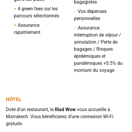
bagagistes
+
4 green fees sur les
−
Vos dépenses
parcours sélectionnés
personnelles
+
Assurance
−
Assurance
rapatriement
interruption de séjour /
annulation / Perte de
bagages / Risques
épidémiques et
pandémiques +5.5% du
montant du voyage
HÔTEL
Doté d’un restaurant, le
Riad Wow
vous accueille à
Marrakech. Vous bénéficierez d’une connexion Wi-Fi
gratuite.