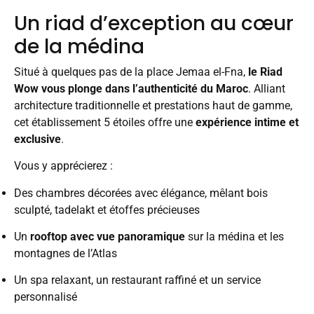
Un riad d’exception au cœur
de la médina
Situé à quelques pas de la place Jemaa el-Fna,
le Riad
Wow vous plonge dans l’authenticité du Maroc
. Alliant
architecture traditionnelle et prestations haut de gamme,
cet établissement 5 étoiles offre une
expérience intime et
exclusive
.
Vous y apprécierez :
Des chambres décorées avec élégance, mêlant bois
sculpté, tadelakt et étoffes précieuses
Un
rooftop avec vue panoramique
sur la médina et les
montagnes de l’Atlas
Un spa relaxant, un restaurant raffiné et un service
personnalisé