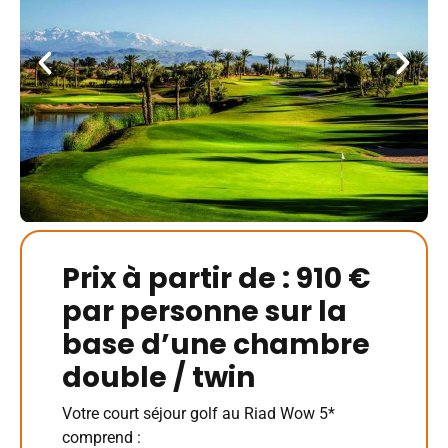
Prix à partir de : 910 €
par personne sur la
base d’une chambre
double / twin
Votre court séjour golf au Riad Wow 5*
comprend :