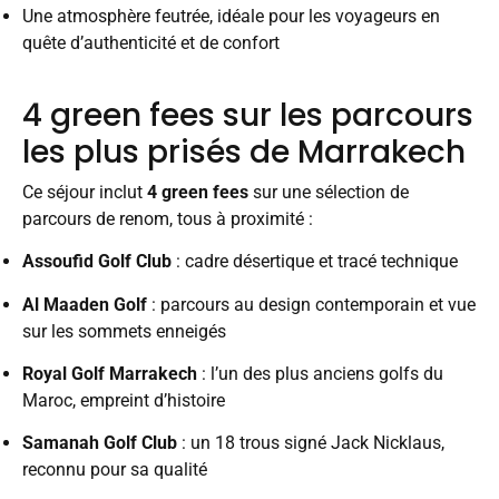
Une atmosphère feutrée, idéale pour les voyageurs en
quête d’authenticité et de confort
4 green fees sur les parcours
les plus prisés de Marrakech
Ce séjour inclut
4 green fees
sur une sélection de
parcours de renom, tous à proximité :
Assoufid Golf Club
: cadre désertique et tracé technique
Al Maaden Golf
: parcours au design contemporain et vue
sur les sommets enneigés
Royal Golf Marrakech
: l’un des plus anciens golfs du
Maroc, empreint d’histoire
Samanah Golf Club
: un 18 trous signé Jack Nicklaus,
reconnu pour sa qualité