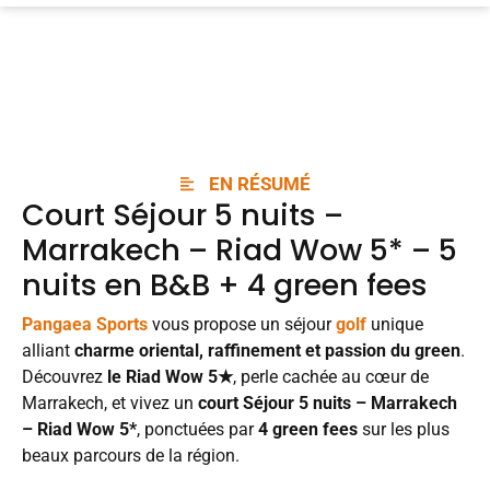
EN RÉSUMÉ
Court Séjour 5 nuits –
Marrakech – Riad Wow 5* – 5
nuits en B&B + 4 green fees
Pangaea Sports
vous propose un séjour
golf
unique
alliant
charme oriental, raffinement et passion du green
.
Découvrez
le Riad Wow 5★
, perle cachée au cœur de
Marrakech, et vivez un
court Séjour 5 nuits – Marrakech
– Riad Wow 5*
, ponctuées par
4 green fees
sur les plus
beaux parcours de la région.