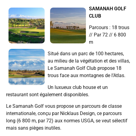
SAMANAH GOLF
CLUB
Parcours : 18 trous
// Par 72 // 6 800
m
Situé dans un parc de 100 hectares,
au milieu de la végétation et des villas,
Le Samanah Golf Club propose 18
trous face aux montagnes de l’Atlas.
Un luxueux club house et un
restaurant sont également disponibles.
Le Samanah Golf vous propose un parcours de classe
internationale, conçu par Nicklaus Design, ce parcours
long (6 800 m, par 72) aux normes USGA, se veut sélectif
mais sans pièges inutiles.