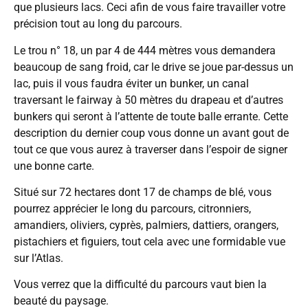
que plusieurs lacs. Ceci afin de vous faire travailler votre
précision tout au long du parcours.
Le trou n° 18, un par 4 de 444 mètres vous demandera
beaucoup de sang froid, car le drive se joue par-dessus un
lac, puis il vous faudra éviter un bunker, un canal
traversant le fairway à 50 mètres du drapeau et d’autres
bunkers qui seront à l’attente de toute balle errante. Cette
description du dernier coup vous donne un avant gout de
tout ce que vous aurez à traverser dans l’espoir de signer
une bonne carte.
Situé sur 72 hectares dont 17 de champs de blé, vous
pourrez apprécier le long du parcours, citronniers,
amandiers, oliviers, cyprès, palmiers, dattiers, orangers,
pistachiers et figuiers, tout cela avec une formidable vue
sur l’Atlas.
Vous verrez que la difficulté du parcours vaut bien la
beauté du paysage.