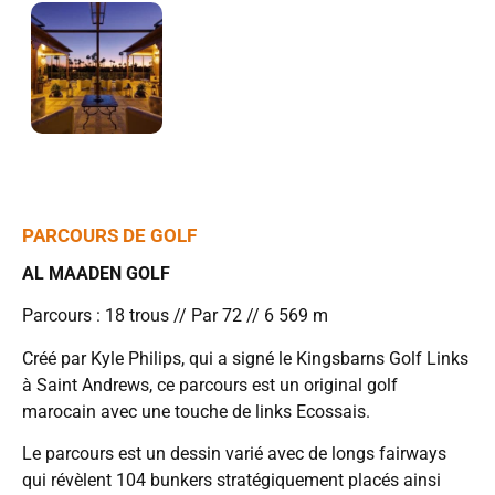
PARCOURS DE GOLF
AL MAADEN GOLF
Parcours : 18 trous // Par 72 // 6 569 m
Créé par Kyle Philips, qui a signé le Kingsbarns Golf Links
à Saint Andrews, ce parcours est un original golf
marocain avec une touche de links Ecossais.
Le parcours est un dessin varié avec de longs fairways
qui révèlent 104 bunkers stratégiquement placés ainsi