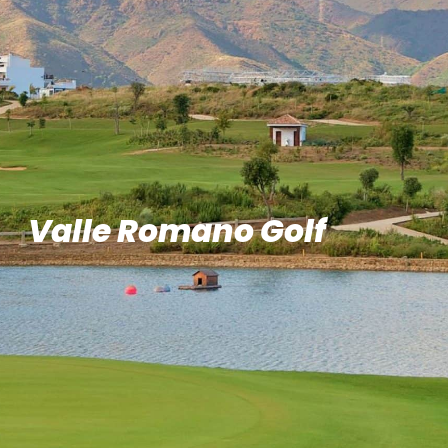
Valle Romano Golf