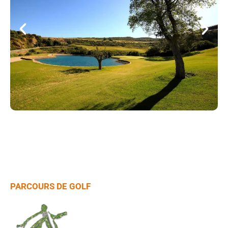
PARCOURS DE GOLF