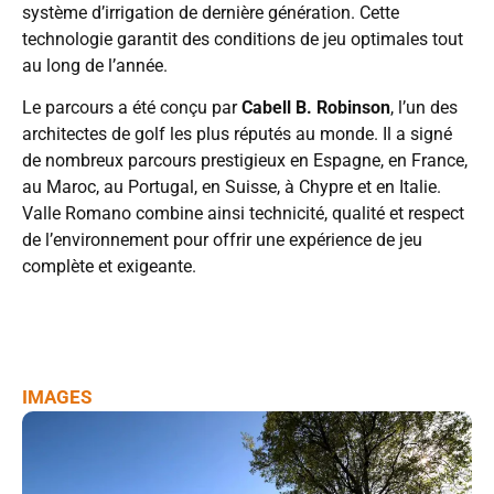
système d’irrigation de dernière génération. Cette
technologie garantit des conditions de jeu optimales tout
au long de l’année.
Le parcours a été conçu par
Cabell B. Robinson
, l’un des
architectes de golf les plus réputés au monde. Il a signé
de nombreux parcours prestigieux en Espagne, en France,
au Maroc, au Portugal, en Suisse, à Chypre et en Italie.
Valle Romano combine ainsi technicité, qualité et respect
de l’environnement pour offrir une expérience de jeu
complète et exigeante.