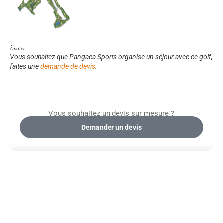
À noter :
Vous souhaitez que Pangaea Sports organise un séjour avec ce golf,
faites une
demande de devis
.
Vous souhaitez un devis sur mesure ?
Demander un devis