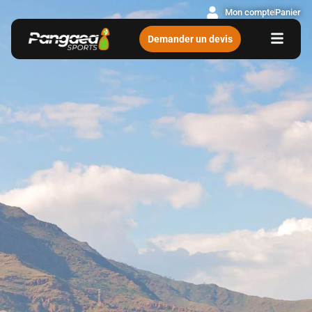
Mon compte
Panier
Demander un devis