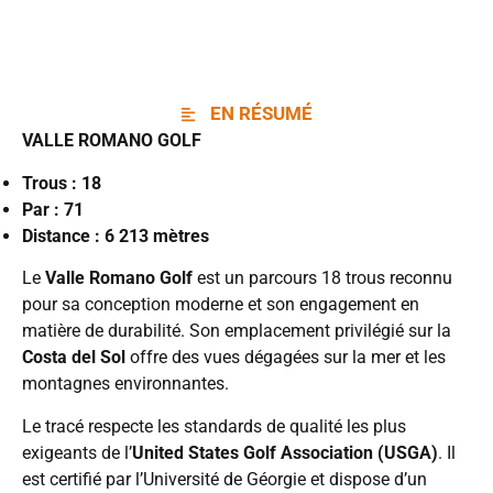
EN RÉSUMÉ
VALLE ROMANO GOLF
Trous : 18
Par : 71
Distance : 6 213 mètres
Le
Valle Romano Golf
est un parcours 18 trous reconnu
pour sa conception moderne et son engagement en
matière de durabilité. Son emplacement privilégié sur la
Costa del Sol
offre des vues dégagées sur la mer et les
montagnes environnantes.
Le tracé respecte les standards de qualité les plus
exigeants de l’
United States Golf Association (USGA)
. Il
est certifié par l’Université de Géorgie et dispose d’un