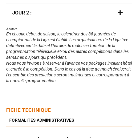
JOUR 2 :
À noter :
En chaque début de saison, le calendrier des 38 journées de
championnat de la Liga est établit. Les organisateurs de la Liga fixe
définitivement la date et l’horaire du match en fonction de la
programmation télévisuelle et/ou des autres compétitions dans les
semaines ou jours qui précèdent.
Nous vous invitons à réserver à l’avance vos packages incluant hôtel
et entrée à la compétition. Dans le cas où la date de match évoluerait,
l’ensemble des prestations seront maintenues et correspondront à
la nouvelle programmation.
FICHE TECHNIQUE
FORMALITES ADMINISTRATIVES