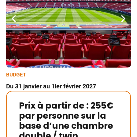
BUDGET
Du 31 janvier au 1ier février 2027
Prix à partir de : 255€
par personne sur la
base d’une chambre
double / twin