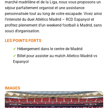
marché madrilène et de la Liga, nous vous proposons un
séjour parfaitement organisé et une assistance
personnalisée tout au long de votre escapade. Vivez ainsi
l’intensité du duel Atlético Madrid – RCD Espanyol et
profitez pleinement d’un weekend football à Madrid, sans
souci d’organisation.
LES POINTS FORTS
✔
Hébergement dans le centre de Madrid
✔
Billet pour assister au match Atletico Madrid vs
Espanyol