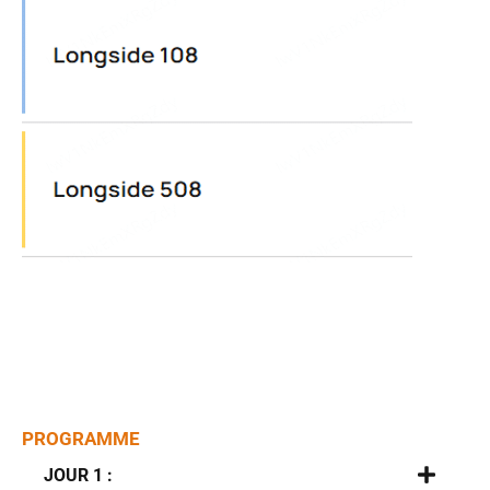
PROGRAMME
JOUR 1 :