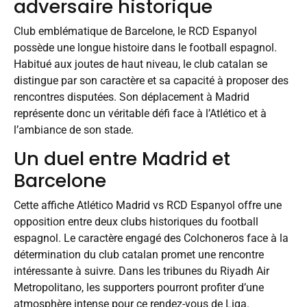
adversaire historique
Club emblématique de Barcelone, le RCD Espanyol
possède une longue histoire dans le football espagnol.
Habitué aux joutes de haut niveau, le club catalan se
distingue par son caractère et sa capacité à proposer des
rencontres disputées. Son déplacement à Madrid
représente donc un véritable défi face à l’Atlético et à
l’ambiance de son stade.
Un duel entre Madrid et
Barcelone
Cette affiche Atlético Madrid vs RCD Espanyol offre une
opposition entre deux clubs historiques du football
espagnol. Le caractère engagé des Colchoneros face à la
détermination du club catalan promet une rencontre
intéressante à suivre. Dans les tribunes du Riyadh Air
Metropolitano, les supporters pourront profiter d’une
atmosphère intense pour ce rendez-vous de Liga.