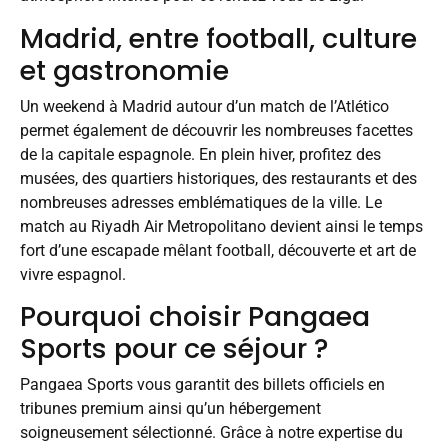
Madrid, entre football, culture
et gastronomie
Un weekend à Madrid autour d’un match de l’Atlético
permet également de découvrir les nombreuses facettes
de la capitale espagnole. En plein hiver, profitez des
musées, des quartiers historiques, des restaurants et des
nombreuses adresses emblématiques de la ville. Le
match au Riyadh Air Metropolitano devient ainsi le temps
fort d’une escapade mêlant football, découverte et art de
vivre espagnol.
Pourquoi choisir Pangaea
Sports pour ce séjour ?
Pangaea Sports vous garantit des billets officiels en
tribunes premium ainsi qu’un hébergement
soigneusement sélectionné. Grâce à notre expertise du