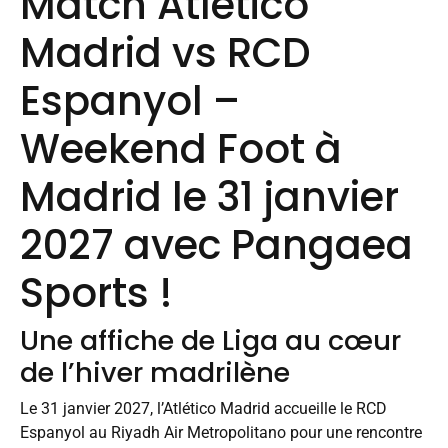
Match Atlético
Madrid vs RCD
Espanyol –
Weekend Foot à
Madrid le 31 janvier
2027 avec
Pangaea
Sports
!
Une affiche de Liga au cœur
de l’hiver madrilène
Le 31 janvier 2027, l’Atlético Madrid accueille le RCD
Espanyol au Riyadh Air Metropolitano pour une rencontre