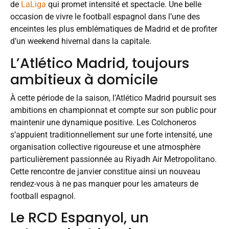
de
LaLiga
qui promet intensité et spectacle. Une belle
occasion de vivre le football espagnol dans l’une des
enceintes les plus emblématiques de Madrid et de profiter
d’un weekend hivernal dans la capitale.
L’Atlético Madrid, toujours
ambitieux à domicile
À cette période de la saison, l’Atlético Madrid poursuit ses
ambitions en championnat et compte sur son public pour
maintenir une dynamique positive. Les Colchoneros
s’appuient traditionnellement sur une forte intensité, une
organisation collective rigoureuse et une atmosphère
particulièrement passionnée au Riyadh Air Metropolitano.
Cette rencontre de janvier constitue ainsi un nouveau
rendez-vous à ne pas manquer pour les amateurs de
football espagnol.
Le RCD Espanyol, un