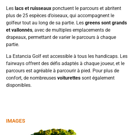
Les
lacs et ruisseaux
ponctuent le parcours et abritent
plus de 25 espèces d’oiseaux, qui accompagnent le
golfeur tout au long de sa partie. Les
greens sont grands
et vallonnés
, avec de multiples emplacements de
drapeaux, permettant de varier le parcours à chaque
partie.
La Estancia Golf est accessible à tous les handicaps. Les
fairways offrent des défis adaptés à chaque joueur, et le
parcours est agréable à parcourir à pied. Pour plus de
confort, de nombreuses
voiturettes
sont également
disponibles.