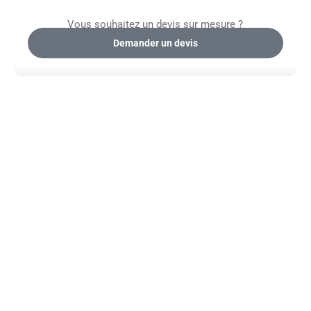
Vous souhaitez un devis sur mesure ?
Demander un devis