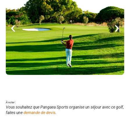
À noter :
Vous souhaitez que Pangaea Sports organise un séjour avec ce golf,
faites une
demande de devis
.