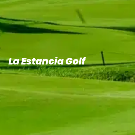
La Estancia Golf