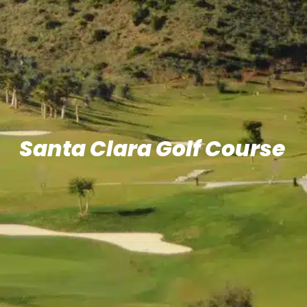
Santa Clara Golf Course