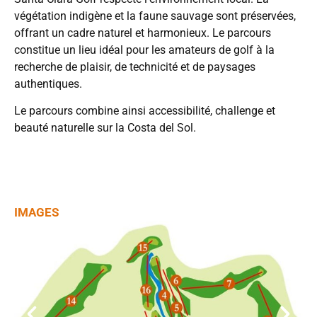
végétation indigène et la faune sauvage sont préservées,
offrant un cadre naturel et harmonieux. Le parcours
constitue un lieu idéal pour les amateurs de golf à la
recherche de plaisir, de technicité et de paysages
authentiques.
Le parcours combine ainsi accessibilité, challenge et
beauté naturelle sur la Costa del Sol.