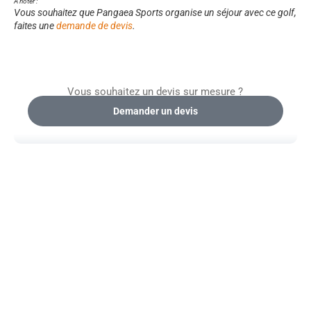
À noter :
Vous souhaitez que Pangaea Sports organise un séjour avec ce golf,
faites une
demande de devis
.
Vous souhaitez un devis sur mesure ?
Demander un devis