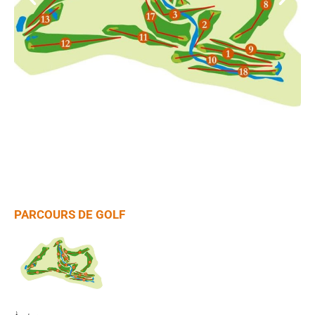
PARCOURS DE GOLF