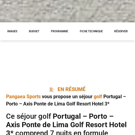
IMAGES
BUDGET
PROGRAMME
FICHE TECHNIQUE
RÉSERVER
EN RÉSUMÉ
Pangaea Sports
vous propose un séjour
golf
Portugal –
Porto – Axis Ponte de Lima Golf Resort Hotel 3*
Ce séjour golf
Portugal – Porto –
Axis Ponte de Lima Golf Resort Hotel
3*
comprend 7 nuits en formule