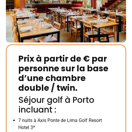
Prix à partir de € par
personne sur la base
d’une chambre
double / twin.
Séjour golf à Porto
incluant :
7 nuits à Axis Ponte de Lima Golf Resort
Hotel 3*