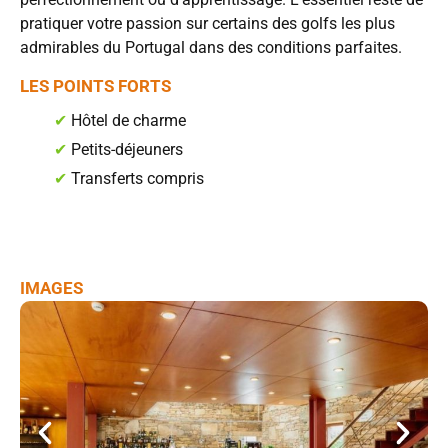
pratiquer votre passion sur certains des golfs les plus
admirables du Portugal dans des conditions parfaites.
LES POINTS FORTS
✔
Hôtel de charme
✔
Petits-déjeuners
✔
Transferts compris