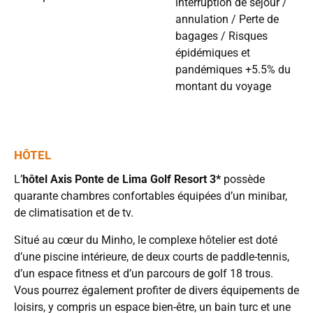
interruption de séjour /
annulation / Perte de
bagages / Risques
épidémiques et
pandémiques +5.5% du
montant du voyage
HÔTEL
L’
hôtel Axis Ponte de Lima Golf Resort 3*
possède
quarante chambres confortables équipées d’un minibar,
de climatisation et de tv.
Situé au cœur du Minho, le complexe hôtelier est doté
d’une piscine intérieure, de deux courts de paddle-tennis,
d’un espace fitness et d’un parcours de golf 18 trous.
Vous pourrez également profiter de divers équipements de
loisirs, y compris un espace bien-être, un bain turc et une