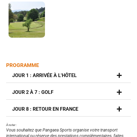
PROGRAMME
JOUR 1 : ARRIVÉE À L'HÔTEL
JOUR 2 À 7 : GOLF
JOUR 8 : RETOUR EN FRANCE
À noter :
Vous souhaitez que Pangaea Sports organise votre transport
international ou réserve des prestations complémentaires, faites