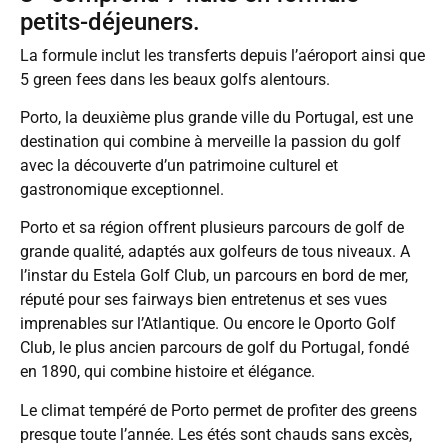
petits-déjeuners.
La formule inclut les transferts depuis l’aéroport ainsi que
5 green fees dans les beaux golfs alentours.
Porto, la deuxième plus grande ville du Portugal, est une
destination qui combine à merveille la passion du golf
avec la découverte d’un patrimoine culturel et
gastronomique exceptionnel.
Porto et sa région offrent plusieurs parcours de golf de
grande qualité, adaptés aux golfeurs de tous niveaux. A
l’instar du Estela Golf Club, un parcours en bord de mer,
réputé pour ses fairways bien entretenus et ses vues
imprenables sur l’Atlantique. Ou encore le Oporto Golf
Club, le plus ancien parcours de golf du Portugal, fondé
en 1890, qui combine histoire et élégance.
Le climat tempéré de Porto permet de profiter des greens
presque toute l’année. Les étés sont chauds sans excès,