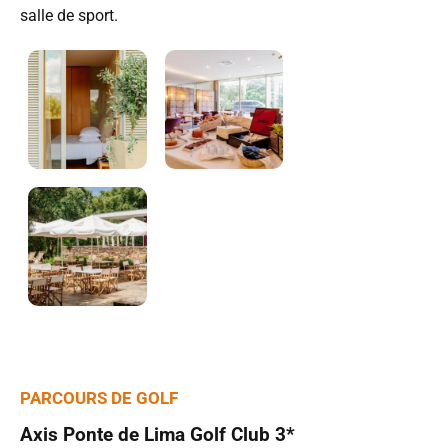
salle de sport.
PARCOURS DE GOLF
Axis Ponte de Lima Golf Club 3*