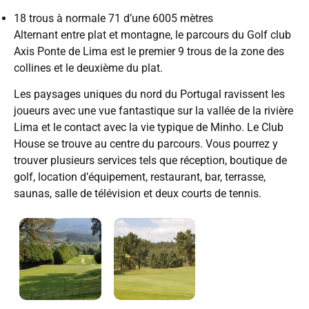
18 trous à normale 71 d’une 6005 mètres
Alternant entre plat et montagne, le parcours du Golf club
Axis Ponte de Lima est le premier 9 trous de la zone des
collines et le deuxième du plat.
Les paysages uniques du nord du Portugal ravissent les
joueurs avec une vue fantastique sur la vallée de la rivière
Lima et le contact avec la vie typique de Minho. Le Club
House se trouve au centre du parcours. Vous pourrez y
trouver plusieurs services tels que réception, boutique de
golf, location d’équipement, restaurant, bar, terrasse,
saunas, salle de télévision et deux courts de tennis.